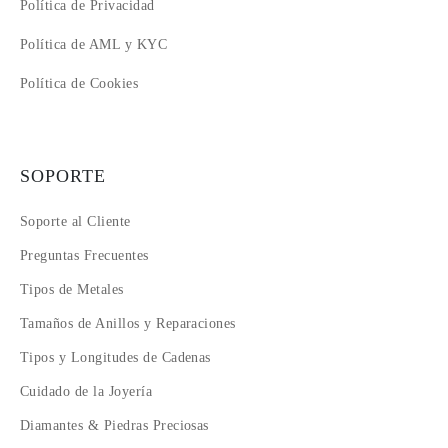
Política de Privacidad
Política de AML y KYC
Política de Cookies
SOPORTE
Soporte al Cliente
Preguntas Frecuentes
Tipos de Metales
Tamaños de Anillos y Reparaciones
Tipos y Longitudes de Cadenas
Cuidado de la Joyería
Diamantes & Piedras Preciosas