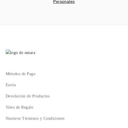
Personales
Métodos de Pago
Envío
Devolución de Productos
Vales de Regalo
Nuestros Términos y Condiciones