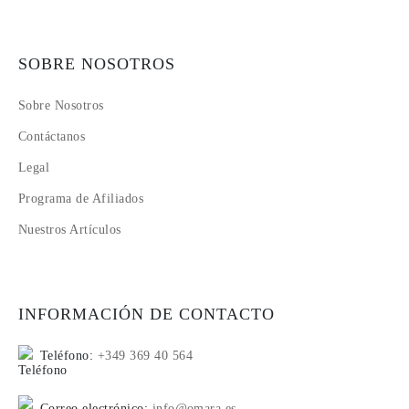
SOBRE NOSOTROS
Sobre Nosotros
Contáctanos
Legal
Programa de Afiliados
Nuestros Artículos
INFORMACIÓN DE CONTACTO
Teléfono:
+349 369 40 564
Correo electrónico:
info@omara.es