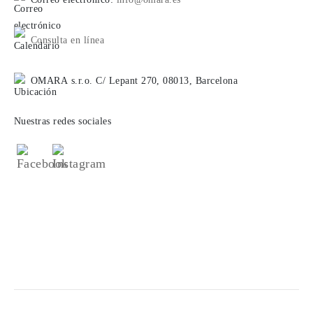
Consulta en línea
OMARA s.r.o. C/ Lepant 270, 08013, Barcelona
Nuestras redes sociales