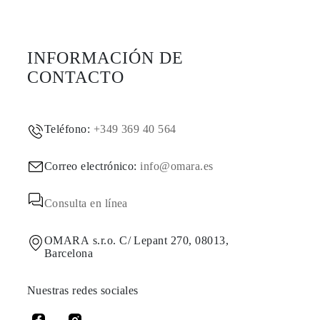
INFORMACIÓN DE
CONTACTO
Teléfono:
+349 369 40 564
Correo electrónico:
info@omara.es
Consulta en línea
OMARA s.r.o. C/ Lepant 270, 08013,
Barcelona
Nuestras redes sociales