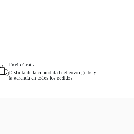
Envío Gratis
Disfruta de la comodidad del envío gratis y
la garantía en todos los pedidos.