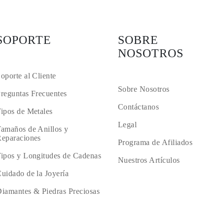
SOPORTE
SOBRE
NOSOTROS
oporte al Cliente
Sobre Nosotros
reguntas Frecuentes
Contáctanos
ipos de Metales
Legal
amaños de Anillos y
eparaciones
Programa de Afiliados
ipos y Longitudes de Cadenas
Nuestros Artículos
uidado de la Joyería
iamantes & Piedras Preciosas