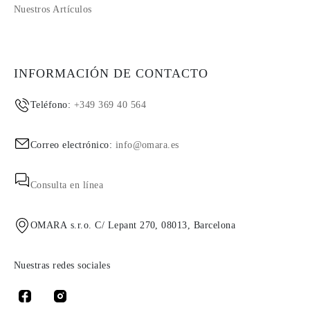
Nuestros Artículos
INFORMACIÓN DE CONTACTO
Teléfono:
+349 369 40 564
Correo electrónico:
info@omara.es
Consulta en línea
OMARA s.r.o. C/ Lepant 270, 08013, Barcelona
Nuestras redes sociales