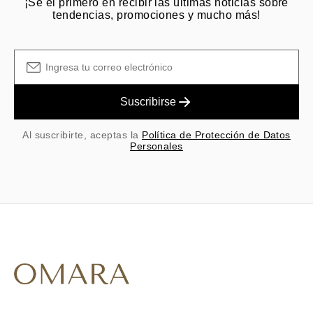
¡Sé el primero en recibir las últimas noticias sobre
tendencias, promociones y mucho más!
Suscribirse
Al suscribirte, aceptas la
Política de Protección de Datos
Personales