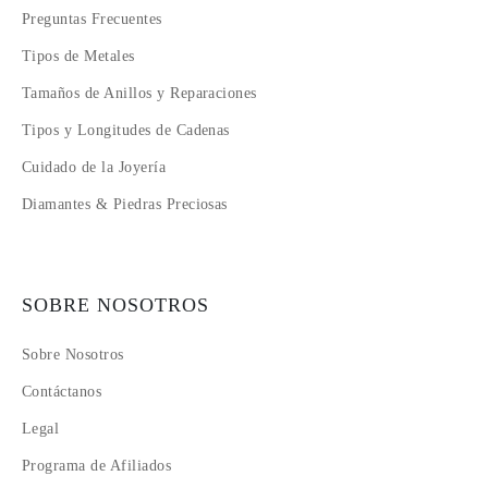
Preguntas Frecuentes
Tipos de Metales
Tamaños de Anillos y Reparaciones
Tipos y Longitudes de Cadenas
Cuidado de la Joyería
Diamantes & Piedras Preciosas
SOBRE NOSOTROS
Sobre Nosotros
Contáctanos
Legal
Programa de Afiliados