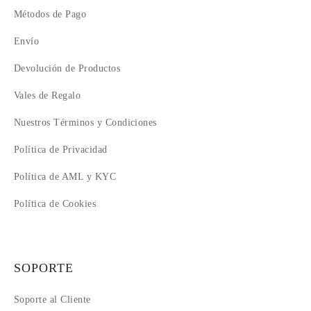
Métodos de Pago
Envío
Devolución de Productos
Vales de Regalo
Nuestros Términos y Condiciones
Política de Privacidad
Política de AML y KYC
Política de Cookies
SOPORTE
Soporte al Cliente