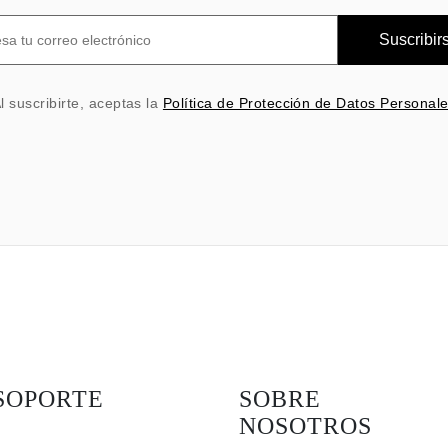
Suscribir
l suscribirte, aceptas la
Política de Protección de Datos Personal
SOPORTE
SOBRE
NOSOTROS