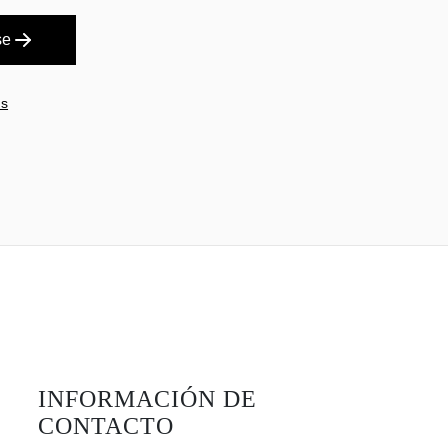
se
es
INFORMACIÓN DE
CONTACTO