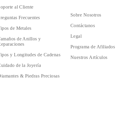
oporte al Cliente
Sobre Nosotros
reguntas Frecuentes
Contáctanos
ipos de Metales
Legal
amaños de Anillos y
eparaciones
Programa de Afiliados
ipos y Longitudes de Cadenas
Nuestros Artículos
uidado de la Joyería
iamantes & Piedras Preciosas