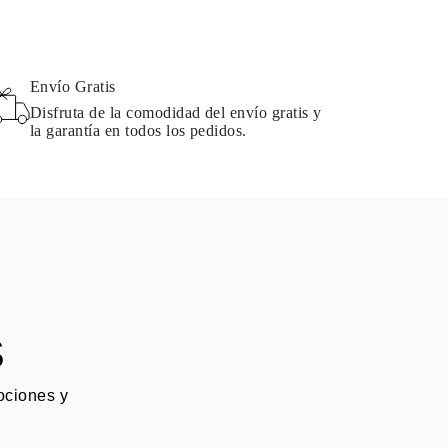
Envío Gratis
Disfruta de la comodidad del envío gratis y
la garantía en todos los pedidos.
S
mociones y