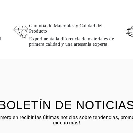
Garantía de Materiales y Calidad del
Producto
d.
Experimenta la diferencia de materiales de
primera calidad y una artesanía experta.
BOLETÍN DE NOTICIA
imero en recibir las últimas noticias sobre tendencias, pro
mucho más!