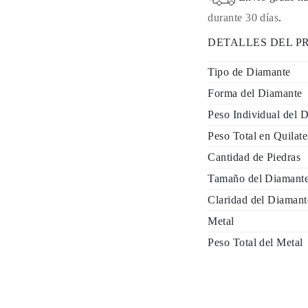
durante 30 días
.
DETALLES DEL 
Tipo de Diamante
Forma del Diamante
Peso Individual del 
Peso Total en Quilate
Cantidad de Piedras
Tamaño del Diamant
Claridad del Diamant
Metal
Peso Total del Metal