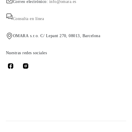
Correo electrónico:
info@omara.es
Consulta en línea
OMARA s.r.o. C/ Lepant 270, 08013, Barcelona
Nuestras redes sociales