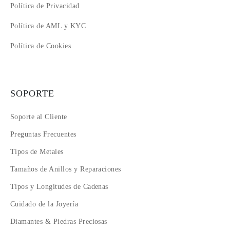
Política de Privacidad
Política de AML y KYC
Política de Cookies
SOPORTE
Soporte al Cliente
Preguntas Frecuentes
Tipos de Metales
Tamaños de Anillos y Reparaciones
Tipos y Longitudes de Cadenas
Cuidado de la Joyería
Diamantes & Piedras Preciosas