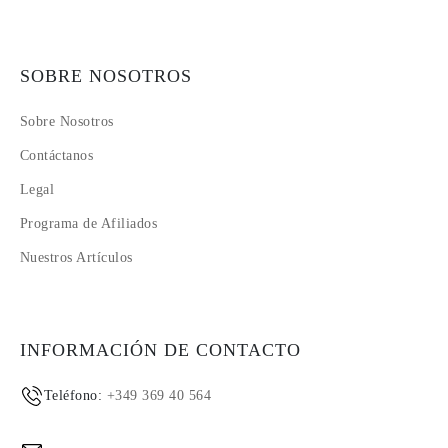
SOBRE NOSOTROS
Sobre Nosotros
Contáctanos
Legal
Programa de Afiliados
Nuestros Artículos
INFORMACIÓN DE CONTACTO
Teléfono:
+349 369 40 564