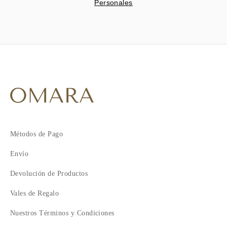
Personales
Métodos de Pago
Envío
Devolución de Productos
Vales de Regalo
Nuestros Términos y Condiciones