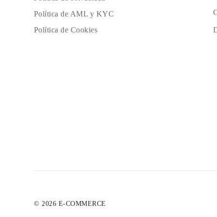
C
Política de AML y KYC
D
Política de Cookies
© 2026 E-COMMERCE