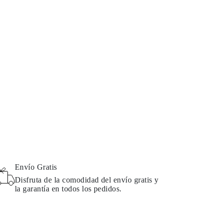
Envío Gratis
Disfruta de la comodidad del envío gratis y
la garantía en todos los pedidos.