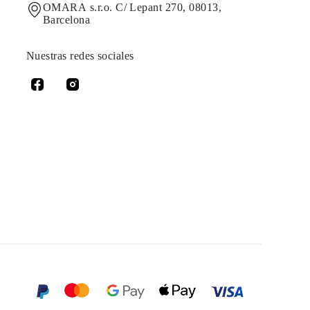
OMARA s.r.o. C/ Lepant 270, 08013,
Barcelona
Nuestras redes sociales