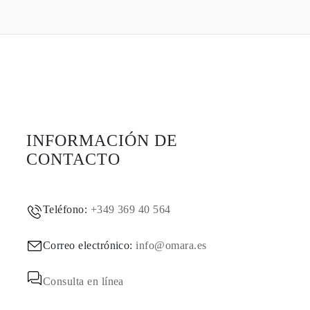
INFORMACIÓN DE
CONTACTO
Teléfono:
+349 369 40 564
Correo electrónico:
info@omara.es
Consulta en línea