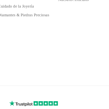
uidado de la Joyería
iamantes & Piedras Preciosas