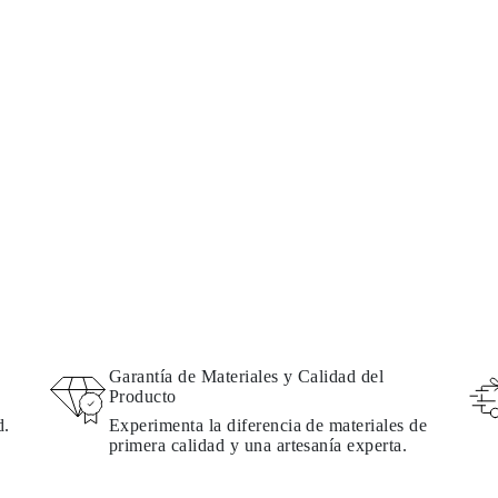
Garantía de Materiales y Calidad del
Producto
d.
Experimenta la diferencia de materiales de
primera calidad y una artesanía experta.