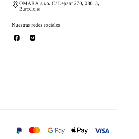
OMARA s.r.o. C/ Lepant 270, 08013,
Barcelona
Nuestras redes sociales