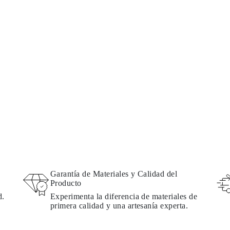
Garantía de Materiales y Calidad del
Producto
d.
Experimenta la diferencia de materiales de
primera calidad y una artesanía experta.