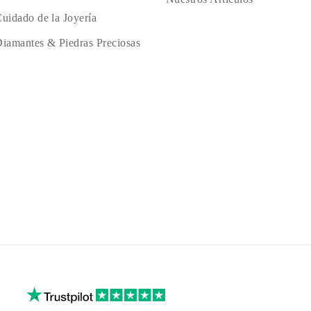
uidado de la Joyería
iamantes & Piedras Preciosas