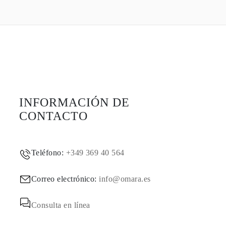
INFORMACIÓN DE
CONTACTO
Teléfono:
+349 369 40 564
Correo electrónico:
info@omara.es
Consulta en línea