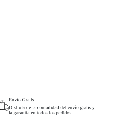
Envío Gratis
Disfruta de la comodidad del envío gratis y
la garantía en todos los pedidos.