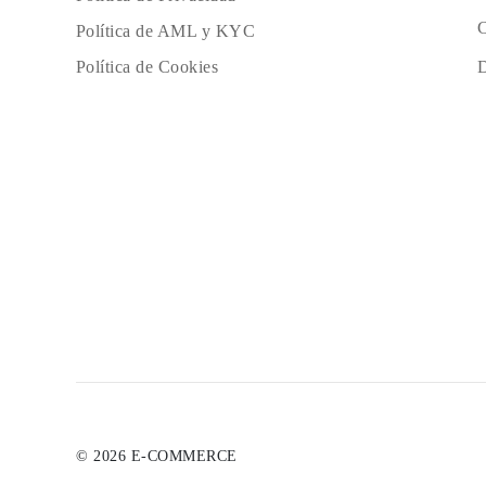
C
Política de AML y KYC
D
Política de Cookies
© 2026 E-COMMERCE