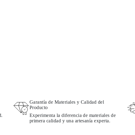
Garantía de Materiales y Calidad del
Producto
d.
Experimenta la diferencia de materiales de
primera calidad y una artesanía experta.