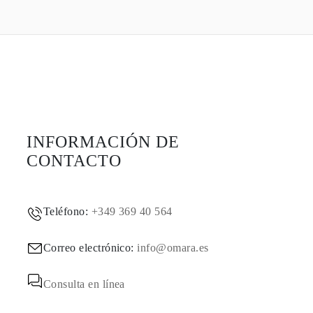
INFORMACIÓN DE
CONTACTO
Teléfono:
+349 369 40 564
Correo electrónico:
info@omara.es
Consulta en línea