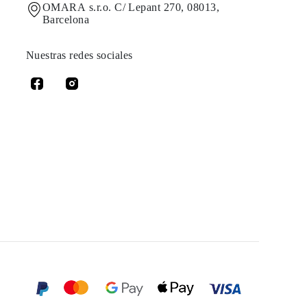
OMARA s.r.o. C/ Lepant 270, 08013,
Barcelona
Nuestras redes sociales