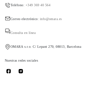
Teléfono:
+349 369 40 564
Correo electrónico:
info@omara.es
Consulta en línea
OMARA s.r.o. C/ Lepant 270, 08013, Barcelona
Nuestras redes sociales