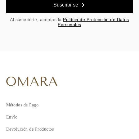
Suscribirse
Al suscribirte, aceptas la
Política de Protección de Datos
Personales
Métodos de Pago
Envío
Devolución de Productos