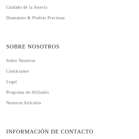
Cuidado de la Joyería
Diamantes & Piedras Preciosas
SOBRE NOSOTROS
Sobre Nosotros
Contáctanos
Legal
Programa de Afiliados
Nuestros Artículos
INFORMACIÓN DE CONTACTO