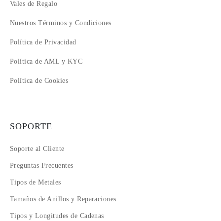
Vales de Regalo
Nuestros Términos y Condiciones
Política de Privacidad
Política de AML y KYC
Política de Cookies
SOPORTE
Soporte al Cliente
Preguntas Frecuentes
Tipos de Metales
Tamaños de Anillos y Reparaciones
Tipos y Longitudes de Cadenas