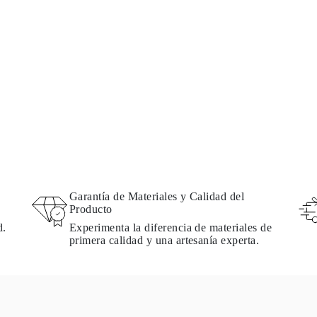
Garantía de Materiales y Calidad del
Producto
d.
Experimenta la diferencia de materiales de
primera calidad y una artesanía experta.