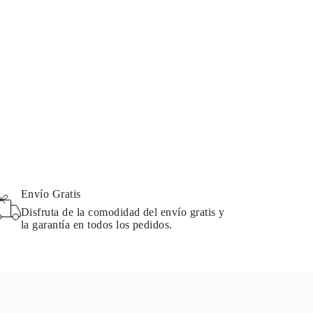
Envío Gratis
Disfruta de la comodidad del envío gratis y
la garantía en todos los pedidos.