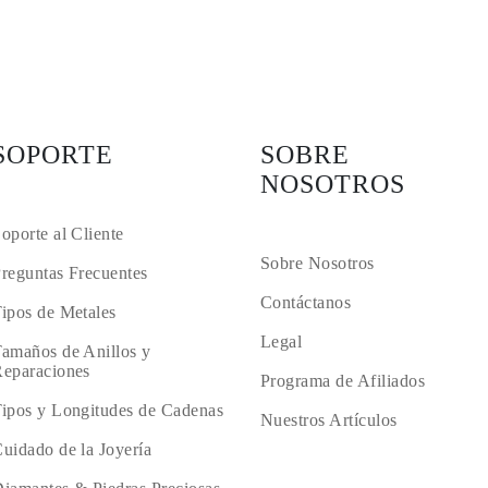
SOPORTE
SOBRE
NOSOTROS
oporte al Cliente
Sobre Nosotros
reguntas Frecuentes
Contáctanos
ipos de Metales
Legal
amaños de Anillos y
eparaciones
Programa de Afiliados
ipos y Longitudes de Cadenas
Nuestros Artículos
uidado de la Joyería