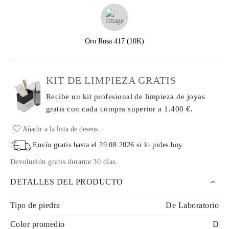
Oro Rosa 417 (10K)
KIT DE LIMPIEZA GRATIS
Recibe un kit profesional de limpieza de joyas
gratis con cada compra
superior a 1.400 €.
Añadir a la lista de deseos
Envío gratis hasta el
29.08.2026
si lo pides hoy
.
Devolución gratis durante 30 días
.
DETALLES DEL PRODUCTO
Tipo de piedra
De Laboratorio
Color promedio
D