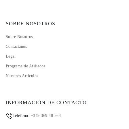
SOBRE NOSOTROS
Sobre Nosotros
Contáctanos
Legal
Programa de Afiliados
Nuestros Artículos
INFORMACIÓN DE CONTACTO
Teléfono:
+349 369 40 564