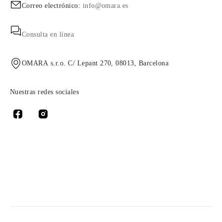
Correo electrónico:
info@omara.es
Consulta en línea
OMARA s.r.o. C/ Lepant 270, 08013, Barcelona
Nuestras redes sociales