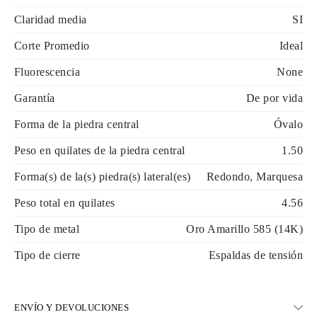
Claridad media
SI
Corte Promedio
Ideal
Fluorescencia
None
Garantía
De por vida
Forma de la piedra central
Óvalo
Peso en quilates de la piedra central
1.50
Forma(s) de la(s) piedra(s) lateral(es)
Redondo, Marquesa
Peso total en quilates
4.56
Tipo de metal
Oro Amarillo 585 (14K)
Tipo de cierre
Espaldas de tensión
ENVÍO Y DEVOLUCIONES