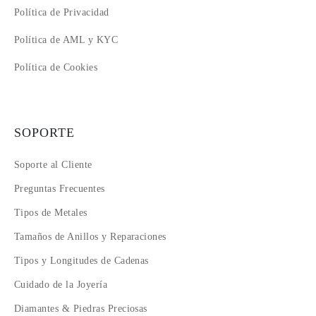
Política de Privacidad
Política de AML y KYC
Política de Cookies
SOPORTE
Soporte al Cliente
Preguntas Frecuentes
Tipos de Metales
Tamaños de Anillos y Reparaciones
Tipos y Longitudes de Cadenas
Cuidado de la Joyería
Diamantes & Piedras Preciosas