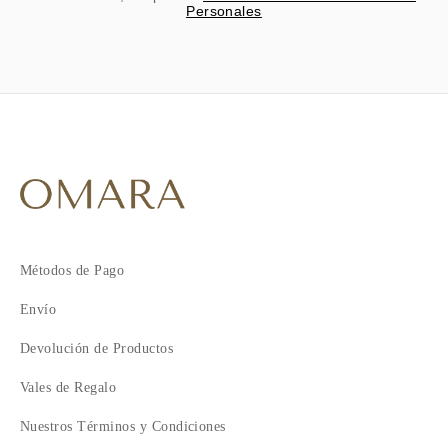
Personales
Métodos de Pago
Envío
Devolución de Productos
Vales de Regalo
Nuestros Términos y Condiciones