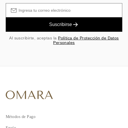
Suscribirse
Al suscribirte, aceptas la
Política de Protección de Datos
Personales
Métodos de Pago
Envío