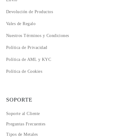
Devolución de Productos
Vales de Regalo
Nuestros Términos y Condiciones
Política de Privacidad
Política de AML y KYC
Política de Cookies
SOPORTE
Soporte al Cliente
Preguntas Frecuentes
Tipos de Metales