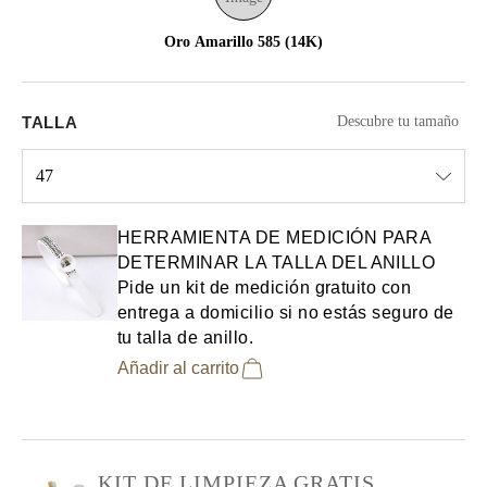
Oro Amarillo 585 (14K)
TALLA
Descubre tu tamaño
47
Select input
HERRAMIENTA DE MEDICIÓN PARA
DETERMINAR LA TALLA DEL ANILLO
Pide un kit de medición gratuito con
entrega a domicilio si no estás seguro de
tu talla de anillo.
Añadir al carrito
KIT DE LIMPIEZA GRATIS