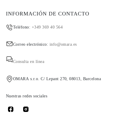
INFORMACIÓN DE CONTACTO
Teléfono:
+349 369 40 564
Correo electrónico:
info@omara.es
Consulta en línea
OMARA s.r.o. C/ Lepant 270, 08013, Barcelona
Nuestras redes sociales