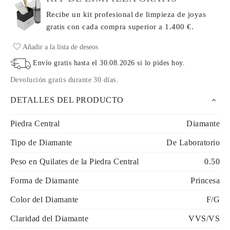
Recibe un kit profesional de limpieza de joyas
gratis con cada compra
superior a 1.400 €.
Añadir a la lista de deseos
Envío gratis hasta el
30.08.2026
si lo pides hoy
.
Devolución gratis durante 30 días
.
DETALLES DEL PRODUCTO
Piedra Central
Diamante
Tipo de Diamante
De Laboratorio
Peso en Quilates de la Piedra Central
0.50
Forma de Diamante
Princesa
Color del Diamante
F/G
Claridad del Diamante
VVS/VS