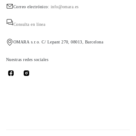
Correo electrónico:
info@omara.es
Consulta en línea
OMARA s.r.o. C/ Lepant 270, 08013, Barcelona
Nuestras redes sociales