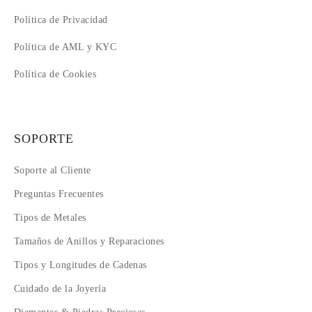
Política de Privacidad
Política de AML y KYC
Política de Cookies
SOPORTE
Soporte al Cliente
Preguntas Frecuentes
Tipos de Metales
Tamaños de Anillos y Reparaciones
Tipos y Longitudes de Cadenas
Cuidado de la Joyería