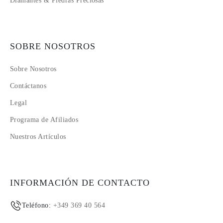
Diamantes & Piedras Preciosas
SOBRE NOSOTROS
Sobre Nosotros
Contáctanos
Legal
Programa de Afiliados
Nuestros Artículos
INFORMACIÓN DE CONTACTO
Teléfono:
+349 369 40 564