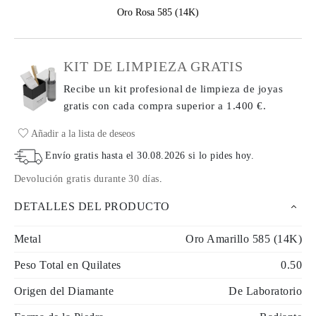
Oro Rosa 585 (14K)
KIT DE LIMPIEZA GRATIS
Recibe un kit profesional de limpieza de joyas
gratis con cada compra
superior a 1.400 €.
Añadir a la lista de deseos
Envío gratis hasta el
30.08.2026
si lo pides hoy
.
Devolución gratis durante 30 días
.
DETALLES DEL PRODUCTO
Metal
Oro Amarillo 585 (14K)
Peso Total en Quilates
0.50
Origen del Diamante
De Laboratorio