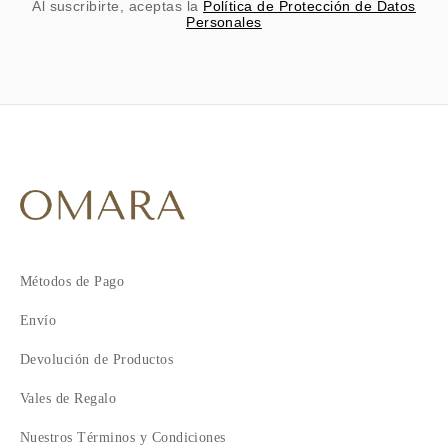
Al suscribirte, aceptas la
Política de Protección de Datos
Personales
Métodos de Pago
Envío
Devolución de Productos
Vales de Regalo
Nuestros Términos y Condiciones