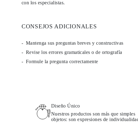
con los especialistas.
CONSEJOS ADICIONALES
Mantenga sus preguntas breves y constructivas
Revise los errores gramaticales o de ortografía
Formule la pregunta correctamente
Diseño Único
Nuestros productos son más que simples
objetos: son expresiones de individualida