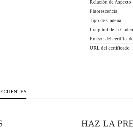
Relación de Aspecto
Fluorescencia
Tipo de Cadena
Longitud de la Caden
Emisor del certificad
URL del certificado
RECUENTES
S
HAZ LA PR