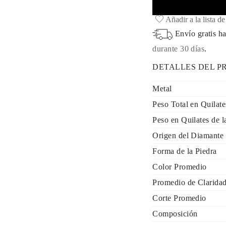
Añadir a la lista d
Envío gratis ha
durante 30 días
.
DETALLES DEL 
Metal
Peso Total en Quilate
Peso en Quilates de l
Origen del Diamante
Forma de la Piedra
Color Promedio
Promedio de Clarida
Corte Promedio
Composición