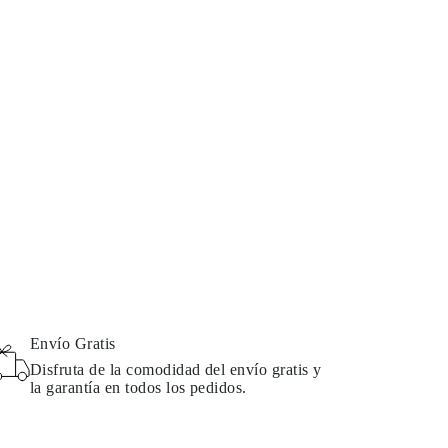
Envío Gratis
Disfruta de la comodidad del envío gratis y
la garantía en todos los pedidos.