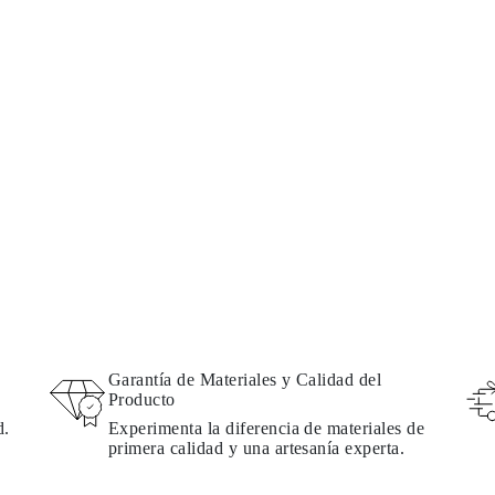
Garantía de Materiales y Calidad del
Producto
d.
Experimenta la diferencia de materiales de
primera calidad y una artesanía experta.