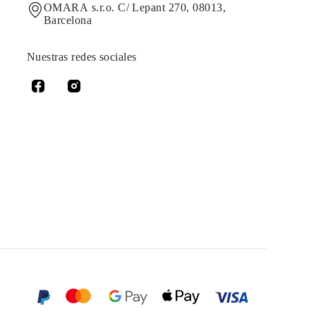
OMARA s.r.o. C/ Lepant 270, 08013,
Barcelona
Nuestras redes sociales