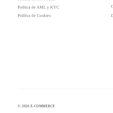
C
Política de AML y KYC
D
Política de Cookies
© 2026 E-COMMERCE