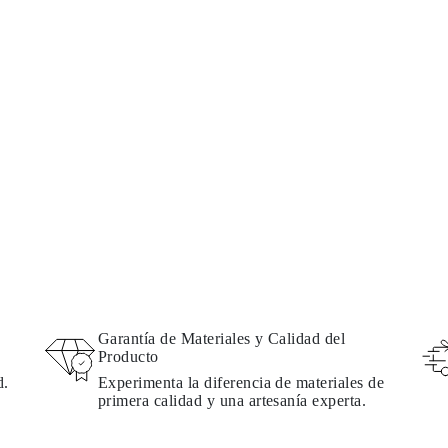
Garantía de Materiales y Calidad del
Producto
d.
Experimenta la diferencia de materiales de
primera calidad y una artesanía experta.