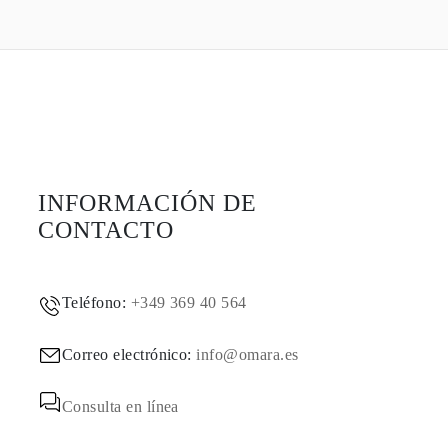
INFORMACIÓN DE
CONTACTO
Teléfono:
+349 369 40 564
Correo electrónico:
info@omara.es
Consulta en línea