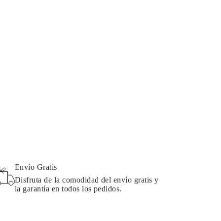
Envío Gratis
Disfruta de la comodidad del envío gratis y
la garantía en todos los pedidos.