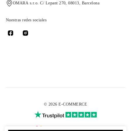
OMARA s.r.o. C/ Lepant 270, 08013, Barcelona
Nuestras redes sociales
© 2026 E-COMMERCE