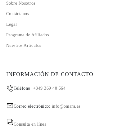
Sobre Nosotros
Contáctanos
Legal
Programa de Afiliados
Nuestros Artículos
INFORMACIÓN DE CONTACTO
Teléfono:
+349 369 40 564
Correo electrónico:
info@omara.es
Consulta en línea