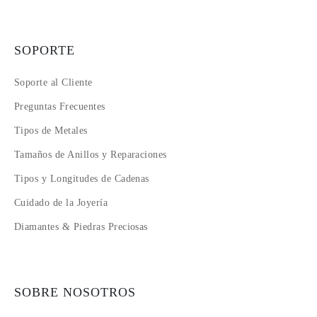
SOPORTE
Soporte al Cliente
Preguntas Frecuentes
Tipos de Metales
Tamaños de Anillos y Reparaciones
Tipos y Longitudes de Cadenas
Cuidado de la Joyería
Diamantes & Piedras Preciosas
SOBRE NOSOTROS