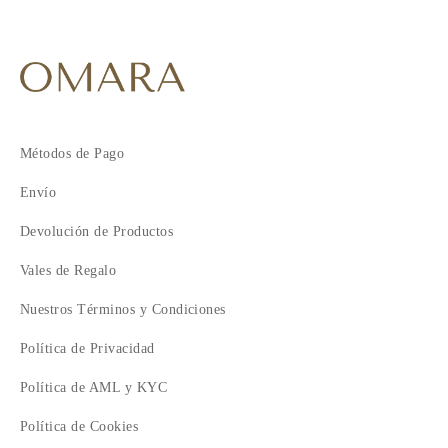
Métodos de Pago
Envío
Devolución de Productos
Vales de Regalo
Nuestros Términos y Condiciones
Política de Privacidad
Política de AML y KYC
Política de Cookies