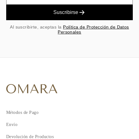
Suscribirse
Al suscribirte, aceptas la
Política de Protección de Datos
Personales
Métodos de Pago
Envío
Devolución de Productos