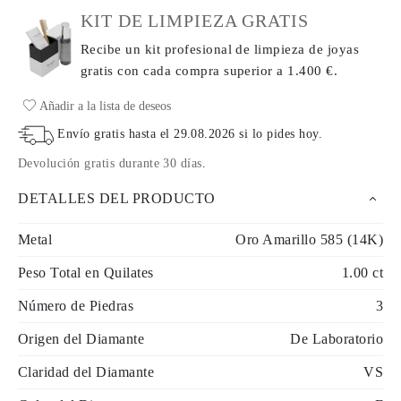
KIT DE LIMPIEZA GRATIS
Recibe un kit profesional de limpieza de joyas
gratis con cada compra
superior a 1.400 €.
Añadir a la lista de deseos
Envío gratis hasta el
29.08.2026
si lo pides hoy
.
Devolución gratis durante 30 días
.
DETALLES DEL PRODUCTO
Metal
Oro Amarillo 585 (14K)
Peso Total en Quilates
1.00 ct
Número de Piedras
3
Origen del Diamante
De Laboratorio
Claridad del Diamante
VS