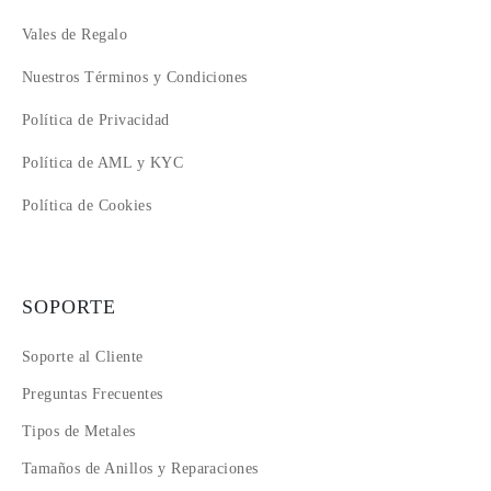
Vales de Regalo
Nuestros Términos y Condiciones
Política de Privacidad
Política de AML y KYC
Política de Cookies
SOPORTE
Soporte al Cliente
Preguntas Frecuentes
Tipos de Metales
Tamaños de Anillos y Reparaciones