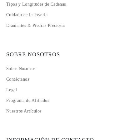
Tipos y Longitudes de Cadenas
Cuidado de la Joyería
Diamantes & Piedras Preciosas
SOBRE NOSOTROS
Sobre Nosotros
Contáctanos
Legal
Programa de Afiliados
Nuestros Artículos