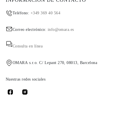
INFORMACIÓN DE CONTACTO
Teléfono:
+349 369 40 564
Correo electrónico:
info@omara.es
Consulta en línea
OMARA s.r.o. C/ Lepant 270, 08013, Barcelona
Nuestras redes sociales