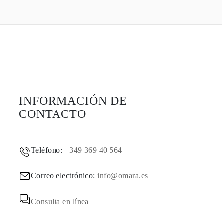
INFORMACIÓN DE
CONTACTO
Teléfono:
+349 369 40 564
Correo electrónico:
info@omara.es
Consulta en línea