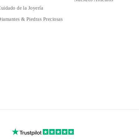
uidado de la Joyería
iamantes & Piedras Preciosas