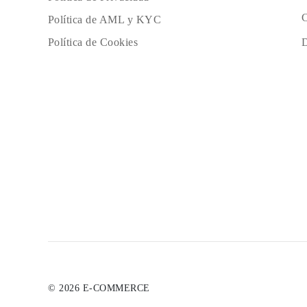
C
Política de AML y KYC
D
Política de Cookies
© 2026 E-COMMERCE