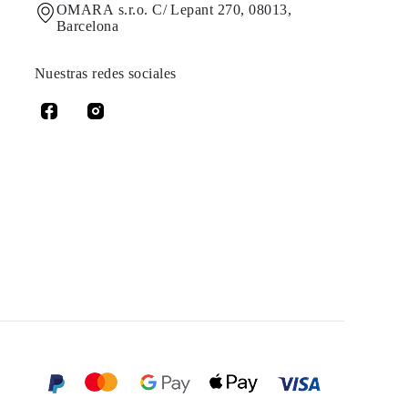
OMARA s.r.o. C/ Lepant 270, 08013,
Barcelona
Nuestras redes sociales