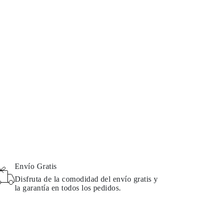
Envío Gratis
Disfruta de la comodidad del envío gratis y
la garantía en todos los pedidos.