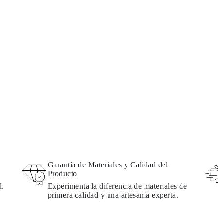
Garantía de Materiales y Calidad del
Producto
d.
Experimenta la diferencia de materiales de
primera calidad y una artesanía experta.