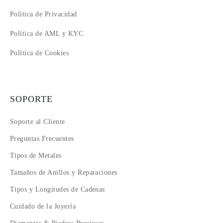
Política de Privacidad
Política de AML y KYC
Política de Cookies
SOPORTE
Soporte al Cliente
Preguntas Frecuentes
Tipos de Metales
Tamaños de Anillos y Reparaciones
Tipos y Longitudes de Cadenas
Cuidado de la Joyería