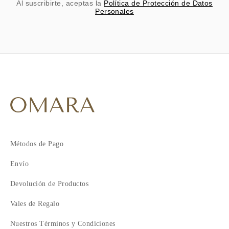
Al suscribirte, aceptas la
Política de Protección de Datos
Personales
Métodos de Pago
Envío
Devolución de Productos
Vales de Regalo
Nuestros Términos y Condiciones