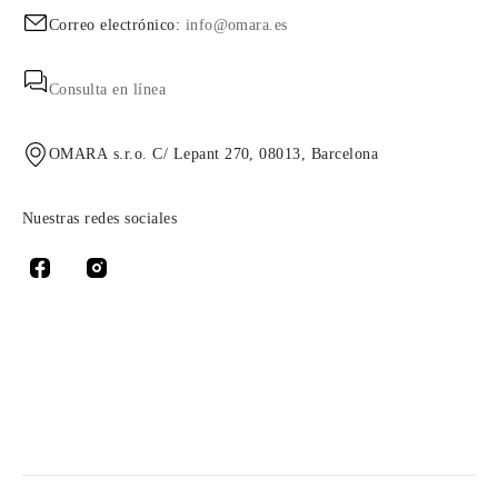
Correo electrónico:
info@omara.es
Consulta en línea
OMARA s.r.o. C/ Lepant 270, 08013, Barcelona
Nuestras redes sociales