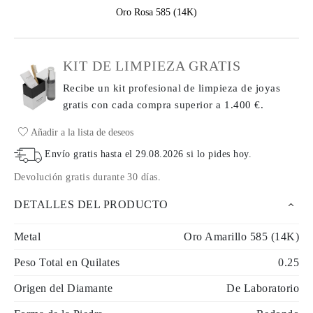
Oro Rosa 585 (14K)
KIT DE LIMPIEZA GRATIS
Recibe un kit profesional de limpieza de joyas
gratis con cada compra
superior a 1.400 €.
Añadir a la lista de deseos
Envío gratis hasta el
29.08.2026
si lo pides hoy
.
Devolución gratis durante 30 días
.
DETALLES DEL PRODUCTO
Metal
Oro Amarillo 585 (14K)
Peso Total en Quilates
0.25
Origen del Diamante
De Laboratorio