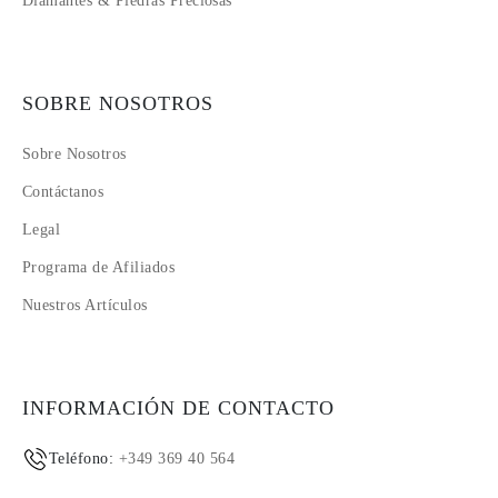
Diamantes & Piedras Preciosas
SOBRE NOSOTROS
Sobre Nosotros
Contáctanos
Legal
Programa de Afiliados
Nuestros Artículos
INFORMACIÓN DE CONTACTO
Teléfono:
+349 369 40 564