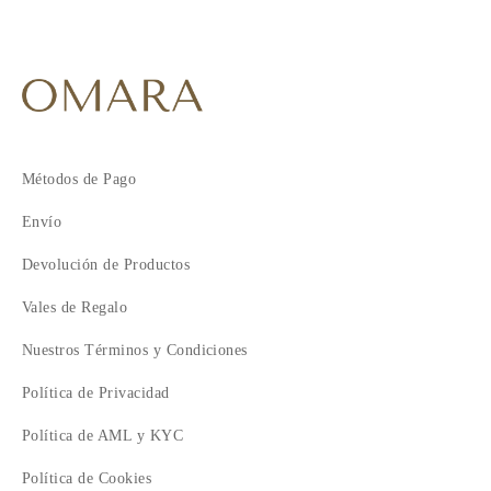
Métodos de Pago
Envío
Devolución de Productos
Vales de Regalo
Nuestros Términos y Condiciones
Política de Privacidad
Política de AML y KYC
Política de Cookies