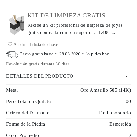
KIT DE LIMPIEZA GRATIS
Recibe un kit profesional de limpieza de joyas
gratis con cada compra
superior a 1.400 €.
Añadir a la lista de deseos
Envío gratis hasta el
28.08.2026
si lo pides hoy
.
Devolución gratis durante 30 días
.
DETALLES DEL PRODUCTO
Metal
Oro Amarillo 585 (14K)
Peso Total en Quilates
1.00
Origen del Diamante
De Laboratorio
Forma de la Piedra
Esmeralda
Color Promedio
D