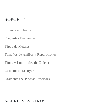
SOPORTE
Soporte al Cliente
Preguntas Frecuentes
Tipos de Metales
Tamaños de Anillos y Reparaciones
Tipos y Longitudes de Cadenas
Cuidado de la Joyería
Diamantes & Piedras Preciosas
SOBRE NOSOTROS