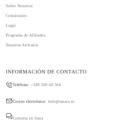
Sobre Nosotros
Contáctanos
Legal
Programa de Afiliados
Nuestros Artículos
INFORMACIÓN DE CONTACTO
Teléfono:
+349 369 40 564
Correo electrónico:
info@omara.es
Consulta en línea