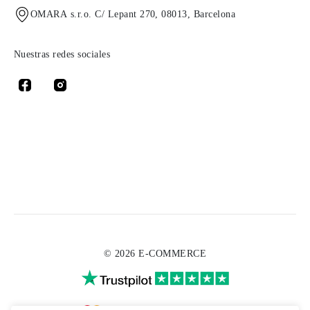
OMARA s.r.o. C/ Lepant 270, 08013, Barcelona
Nuestras redes sociales
© 2026 E-COMMERCE