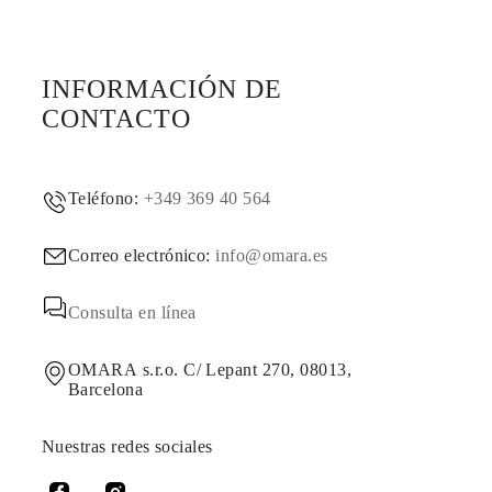
INFORMACIÓN DE
CONTACTO
Teléfono:
+349 369 40 564
Correo electrónico:
info@omara.es
Consulta en línea
OMARA s.r.o. C/ Lepant 270, 08013,
Barcelona
Nuestras redes sociales