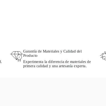
Garantía de Materiales y Calidad del
Producto
d.
Experimenta la diferencia de materiales de
primera calidad y una artesanía experta.