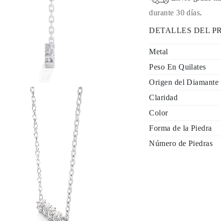
durante 30 días
.
DETALLES DEL 
Metal
Peso En Quilates
Origen del Diamante
Claridad
Color
Forma de la Piedra
Número de Piedras