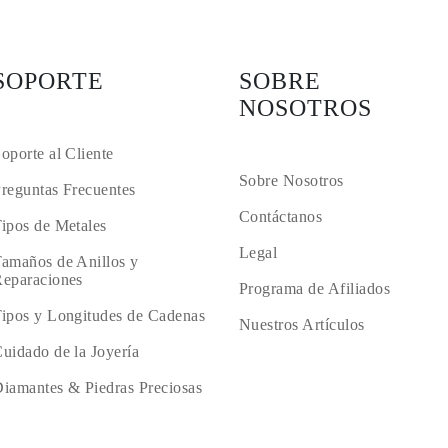
SOPORTE
SOBRE
NOSOTROS
oporte al Cliente
Sobre Nosotros
reguntas Frecuentes
Contáctanos
ipos de Metales
Legal
amaños de Anillos y
eparaciones
Programa de Afiliados
ipos y Longitudes de Cadenas
Nuestros Artículos
uidado de la Joyería
iamantes & Piedras Preciosas