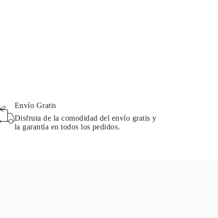
Envío Gratis
Disfruta de la comodidad del envío gratis y
la garantía en todos los pedidos.