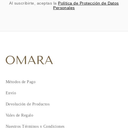
Al suscribirte, aceptas la
Política de Protección de Datos
Personales
Métodos de Pago
Envío
Devolución de Productos
Vales de Regalo
Nuestros Términos y Condiciones