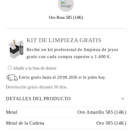
Oro Rosa 585 (14K)
KIT DE LIMPIEZA GRATIS
Recibe un kit profesional de limpieza de joyas
gratis con cada compra
superior a 1.400 €.
Añadir a la lista de deseos
Envío gratis hasta el
29.08.2026
si lo pides hoy
.
Devolución gratis durante 30 días
.
DETALLES DEL PRODUCTO
Metal
Oro Amarillo 585 (14K)
Metal de la Cadena
Oro 585 (14K)