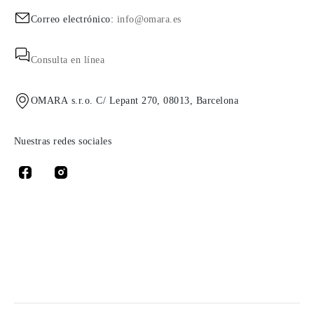
Correo electrónico:
info@omara.es
Consulta en línea
OMARA s.r.o. C/ Lepant 270, 08013, Barcelona
Nuestras redes sociales