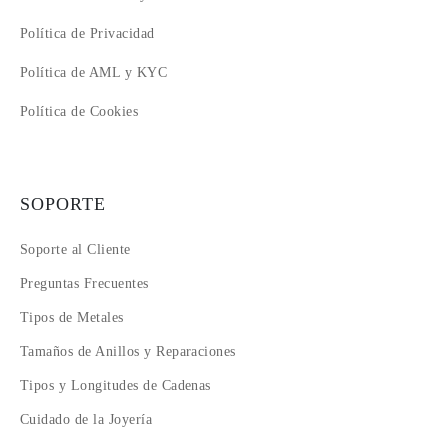
Política de Privacidad
Política de AML y KYC
Política de Cookies
SOPORTE
Soporte al Cliente
Preguntas Frecuentes
Tipos de Metales
Tamaños de Anillos y Reparaciones
Tipos y Longitudes de Cadenas
Cuidado de la Joyería