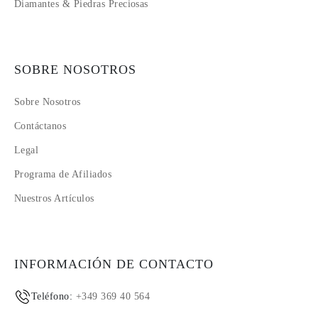
Diamantes & Piedras Preciosas
SOBRE NOSOTROS
Sobre Nosotros
Contáctanos
Legal
Programa de Afiliados
Nuestros Artículos
INFORMACIÓN DE CONTACTO
Teléfono:
+349 369 40 564