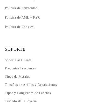
Política de Privacidad
Política de AML y KYC
Política de Cookies
SOPORTE
Soporte al Cliente
Preguntas Frecuentes
Tipos de Metales
Tamaños de Anillos y Reparaciones
Tipos y Longitudes de Cadenas
Cuidado de la Joyería