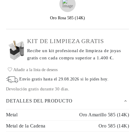
Oro Rosa 585 (14K)
KIT DE LIMPIEZA GRATIS
Recibe un kit profesional de limpieza de joyas
gratis con cada compra
superior a 1.400 €.
Añadir a la lista de deseos
Envío gratis hasta el
29.08.2026
si lo pides hoy
.
Devolución gratis durante 30 días
.
DETALLES DEL PRODUCTO
Metal
Oro Amarillo 585 (14K)
Metal de la Cadena
Oro 585 (14K)