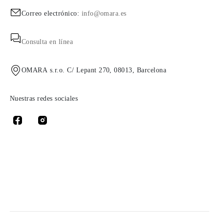
Correo electrónico:
info@omara.es
Consulta en línea
OMARA s.r.o. C/ Lepant 270, 08013, Barcelona
Nuestras redes sociales