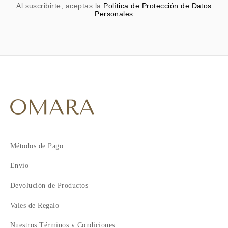
Al suscribirte, aceptas la
Política de Protección de Datos
Personales
Métodos de Pago
Envío
Devolución de Productos
Vales de Regalo
Nuestros Términos y Condiciones