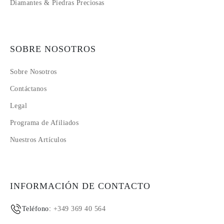
Diamantes & Piedras Preciosas
SOBRE NOSOTROS
Sobre Nosotros
Contáctanos
Legal
Programa de Afiliados
Nuestros Artículos
INFORMACIÓN DE CONTACTO
Teléfono:
+349 369 40 564