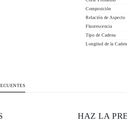
Composición
Relación de Aspecto
Fluorescencia
Tipo de Cadena
Longitud de la Caden
RECUENTES
S
HAZ LA PR