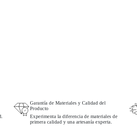
Garantía de Materiales y Calidad del
Producto
d.
Experimenta la diferencia de materiales de
primera calidad y una artesanía experta.