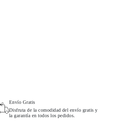
Envío Gratis
Disfruta de la comodidad del envío gratis y
la garantía en todos los pedidos.