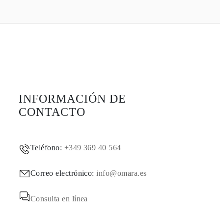
INFORMACIÓN DE
CONTACTO
Teléfono:
+349 369 40 564
Correo electrónico:
info@omara.es
Consulta en línea