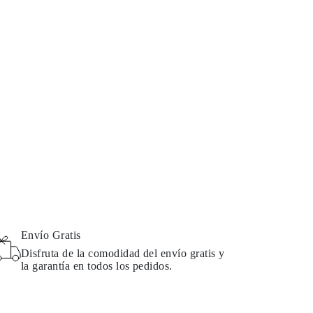
Envío Gratis
Disfruta de la comodidad del envío gratis y
la garantía en todos los pedidos.