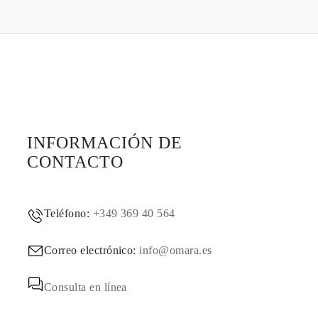
INFORMACIÓN DE
CONTACTO
Teléfono:
+349 369 40 564
Correo electrónico:
info@omara.es
Consulta en línea