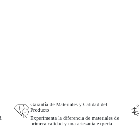
Garantía de Materiales y Calidad del
Producto
d.
Experimenta la diferencia de materiales de
primera calidad y una artesanía experta.