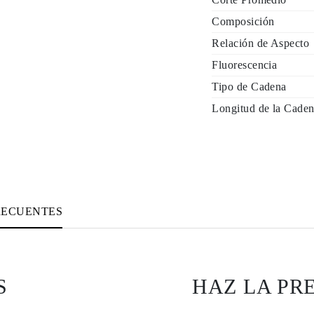
Composición
Relación de Aspecto
Fluorescencia
Tipo de Cadena
Longitud de la Caden
RECUENTES
S
HAZ LA PR