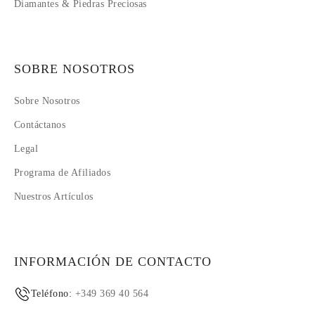
Diamantes & Piedras Preciosas
SOBRE NOSOTROS
Sobre Nosotros
Contáctanos
Legal
Programa de Afiliados
Nuestros Artículos
INFORMACIÓN DE CONTACTO
Teléfono:
+349 369 40 564