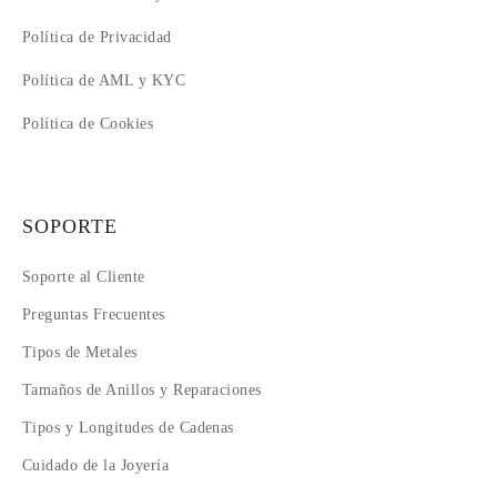
Política de Privacidad
Política de AML y KYC
Política de Cookies
SOPORTE
Soporte al Cliente
Preguntas Frecuentes
Tipos de Metales
Tamaños de Anillos y Reparaciones
Tipos y Longitudes de Cadenas
Cuidado de la Joyería