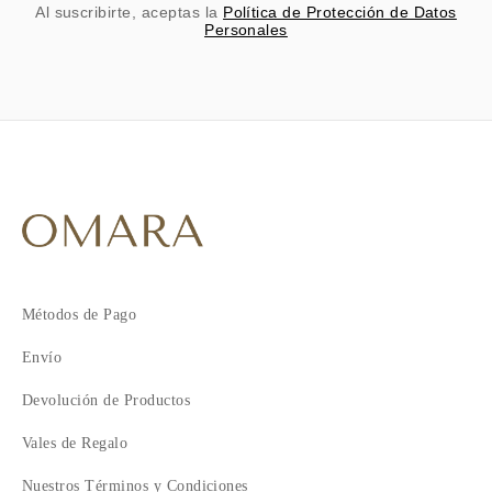
Al suscribirte, aceptas la
Política de Protección de Datos
Personales
Métodos de Pago
Envío
Devolución de Productos
Vales de Regalo
Nuestros Términos y Condiciones