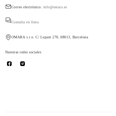
Correo electrónico:
info@omara.es
Consulta en línea
OMARA s.r.o. C/ Lepant 270, 08013, Barcelona
Nuestras redes sociales