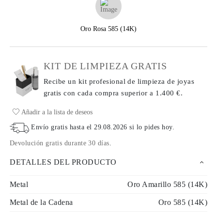
Oro Rosa 585 (14K)
KIT DE LIMPIEZA GRATIS
Recibe un kit profesional de limpieza de joyas
gratis con cada compra
superior a 1.400 €.
Añadir a la lista de deseos
Envío gratis hasta el
29.08.2026
si lo pides hoy
.
Devolución gratis durante 30 días
.
DETALLES DEL PRODUCTO
Metal
Oro Amarillo 585 (14K)
Metal de la Cadena
Oro 585 (14K)