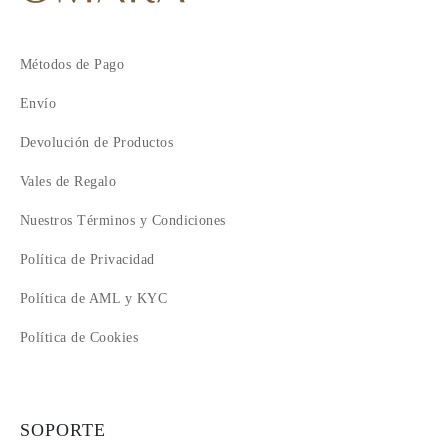
Métodos de Pago
Envío
Devolución de Productos
Vales de Regalo
Nuestros Términos y Condiciones
Política de Privacidad
Política de AML y KYC
Política de Cookies
SOPORTE