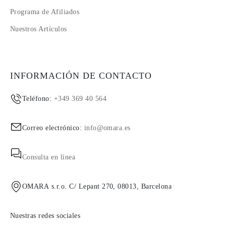
Programa de Afiliados
Nuestros Artículos
INFORMACIÓN DE CONTACTO
Teléfono:
+349 369 40 564
Correo electrónico:
info@omara.es
Consulta en línea
OMARA s.r.o. C/ Lepant 270, 08013, Barcelona
Nuestras redes sociales