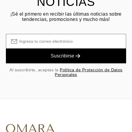
NOTICIAS
¡Sé el primero en recibir las últimas noticias sobre
tendencias, promociones y mucho más!
Suscribirse
Al suscribirte, aceptas la
Política de Protección de Datos
Personales