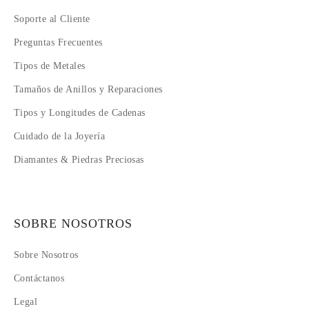
Soporte al Cliente
Preguntas Frecuentes
Tipos de Metales
Tamaños de Anillos y Reparaciones
Tipos y Longitudes de Cadenas
Cuidado de la Joyería
Diamantes & Piedras Preciosas
SOBRE NOSOTROS
Sobre Nosotros
Contáctanos
Legal