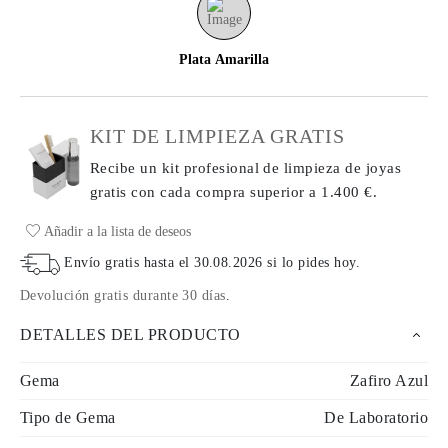
Plata Amarilla
KIT DE LIMPIEZA GRATIS
Recibe un kit profesional de limpieza de joyas
gratis con cada compra
superior a 1.400 €.
Añadir a la lista de deseos
Envío gratis hasta el
30.08.2026
si lo pides hoy
.
Devolución gratis durante 30 días
.
DETALLES DEL PRODUCTO
Gema
Zafiro Azul
Tipo de Gema
De Laboratorio