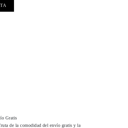
TA
ío Gratis
fruta de la comodidad del envío gratis y la