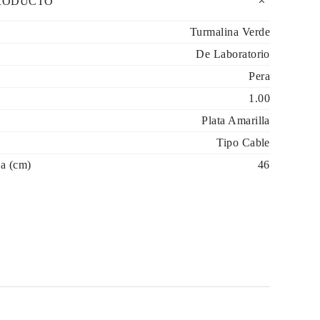
PRODUCTO
Turmalina Verde
De Laboratorio
Pera
1.00
Plata Amarilla
Tipo Cable
a (cm)
46