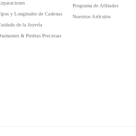
eparaciones
Programa de Afiliados
ipos y Longitudes de Cadenas
Nuestros Artículos
uidado de la Joyería
iamantes & Piedras Preciosas