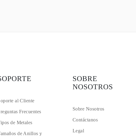
SOPORTE
SOBRE
NOSOTROS
oporte al Cliente
Sobre Nosotros
reguntas Frecuentes
Contáctanos
ipos de Metales
Legal
amaños de Anillos y