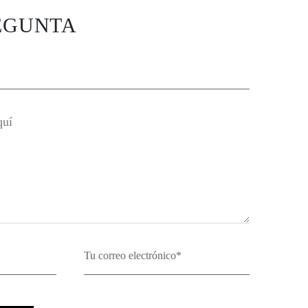
EGUNTA