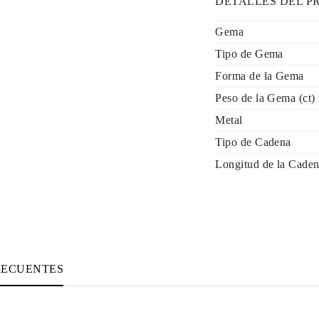
DETALLES DEL 
Gema
Tipo de Gema
Forma de la Gema
Peso de la Gema (ct)
Metal
Tipo de Cadena
Longitud de la Caden
RECUENTES