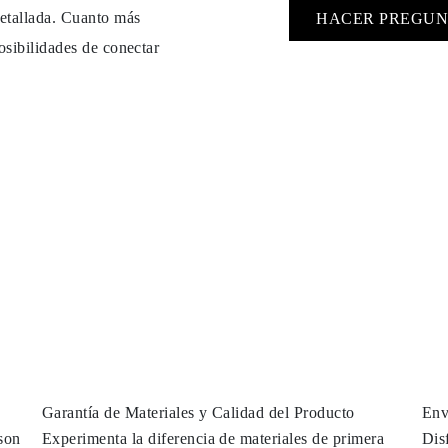
detallada. Cuanto más
HACER PREGUN
osibilidades de conectar
Garantía de Materiales y Calidad del Producto
Env
son
Experimenta la diferencia de materiales de primera
Dis