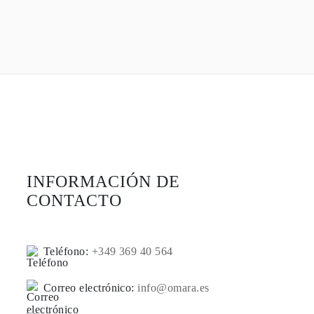
INFORMACIÓN DE
CONTACTO
Teléfono:
+349 369 40 564
Correo electrónico:
info@omara.es