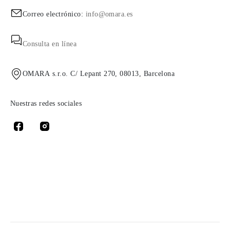
Correo electrónico:
info@omara.es
Consulta en línea
OMARA s.r.o. C/ Lepant 270, 08013, Barcelona
Nuestras redes sociales