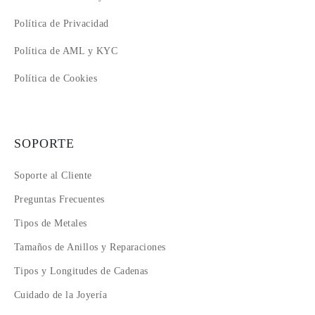
Política de Privacidad
Política de AML y KYC
Política de Cookies
SOPORTE
Soporte al Cliente
Preguntas Frecuentes
Tipos de Metales
Tamaños de Anillos y Reparaciones
Tipos y Longitudes de Cadenas
Cuidado de la Joyería