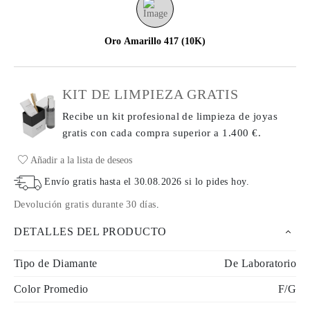
Oro Amarillo 417 (10K)
KIT DE LIMPIEZA GRATIS
Recibe un kit profesional de limpieza de joyas
gratis con cada compra
superior a 1.400 €.
Añadir a la lista de deseos
Envío gratis hasta el
30.08.2026
si lo pides hoy
.
Devolución gratis durante 30 días
.
DETALLES DEL PRODUCTO
Tipo de Diamante
De Laboratorio
Color Promedio
F/G