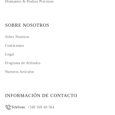
Diamantes & Piedras Preciosas
SOBRE NOSOTROS
Sobre Nosotros
Contáctanos
Legal
Programa de Afiliados
Nuestros Artículos
INFORMACIÓN DE CONTACTO
Teléfono:
+349 369 40 564