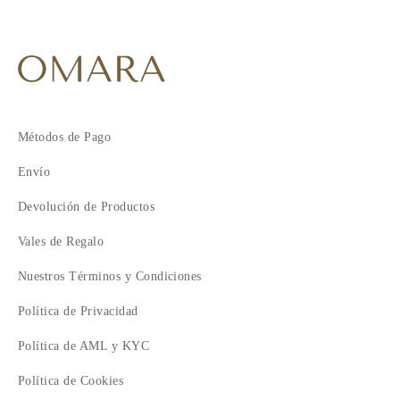
Métodos de Pago
Envío
Devolución de Productos
Vales de Regalo
Nuestros Términos y Condiciones
Política de Privacidad
Política de AML y KYC
Política de Cookies