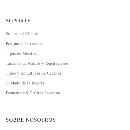
SOPORTE
Soporte al Cliente
Preguntas Frecuentes
Tipos de Metales
Tamaños de Anillos y Reparaciones
Tipos y Longitudes de Cadenas
Cuidado de la Joyería
Diamantes & Piedras Preciosas
SOBRE NOSOTROS