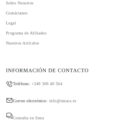
Sobre Nosotros
Contáctanos
Legal
Programa de Afiliados
Nuestros Artículos
INFORMACIÓN DE CONTACTO
Teléfono:
+349 369 40 564
Correo electrónico:
info@omara.es
Consulta en línea