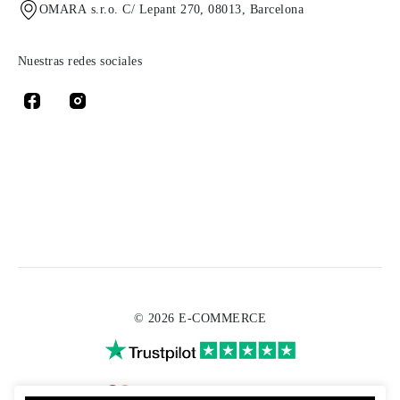
OMARA s.r.o. C/ Lepant 270, 08013, Barcelona
Nuestras redes sociales
© 2026 E-COMMERCE