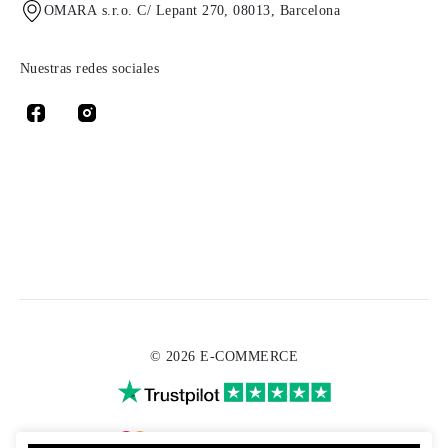
OMARA s.r.o. C/ Lepant 270, 08013, Barcelona
Nuestras redes sociales
© 2026 E-COMMERCE