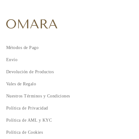
Métodos de Pago
Envío
Devolución de Productos
Vales de Regalo
Nuestros Términos y Condiciones
Política de Privacidad
Política de AML y KYC
Política de Cookies