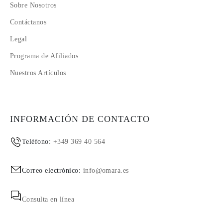
Sobre Nosotros
Contáctanos
Legal
Programa de Afiliados
Nuestros Artículos
INFORMACIÓN DE CONTACTO
Teléfono:
+349 369 40 564
Correo electrónico:
info@omara.es
Consulta en línea