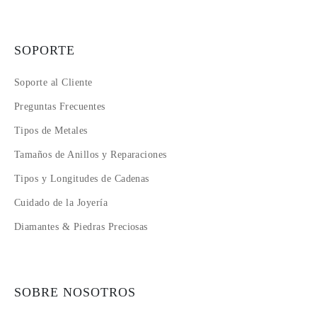
SOPORTE
Soporte al Cliente
Preguntas Frecuentes
Tipos de Metales
Tamaños de Anillos y Reparaciones
Tipos y Longitudes de Cadenas
Cuidado de la Joyería
Diamantes & Piedras Preciosas
SOBRE NOSOTROS