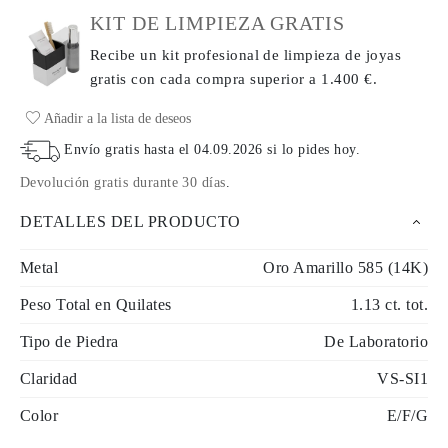
KIT DE LIMPIEZA GRATIS
Recibe un kit profesional de limpieza de joyas
gratis con cada compra
superior a 1.400 €.
Añadir a la lista de deseos
Envío gratis hasta el
04.09.2026
si lo pides hoy
.
Devolución gratis durante 30 días
.
DETALLES DEL PRODUCTO
Metal
Oro Amarillo 585 (14K)
Peso Total en Quilates
1.13 ct. tot.
Tipo de Piedra
De Laboratorio
Claridad
VS-SI1
Color
E/F/G