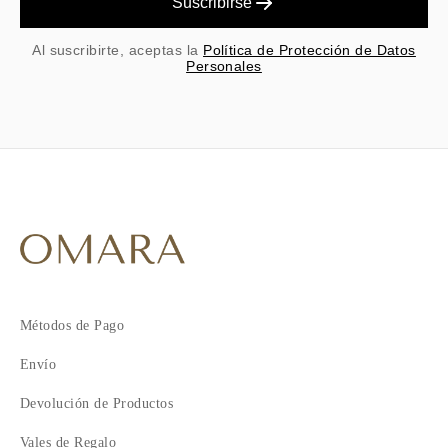
Suscribirse
Al suscribirte, aceptas la
Política de Protección de Datos
Personales
Métodos de Pago
Envío
Devolución de Productos
Vales de Regalo