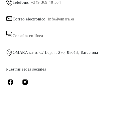
Teléfono:
+349 369 40 564
Correo electrónico:
info@omara.es
Consulta en línea
OMARA s.r.o. C/ Lepant 270, 08013, Barcelona
Nuestras redes sociales