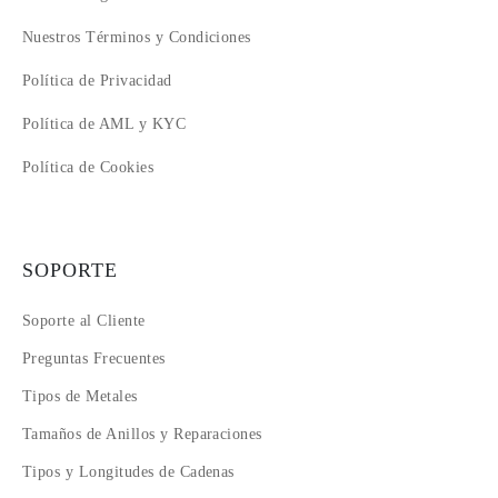
Nuestros Términos y Condiciones
Política de Privacidad
Política de AML y KYC
Política de Cookies
SOPORTE
Soporte al Cliente
Preguntas Frecuentes
Tipos de Metales
Tamaños de Anillos y Reparaciones
Tipos y Longitudes de Cadenas