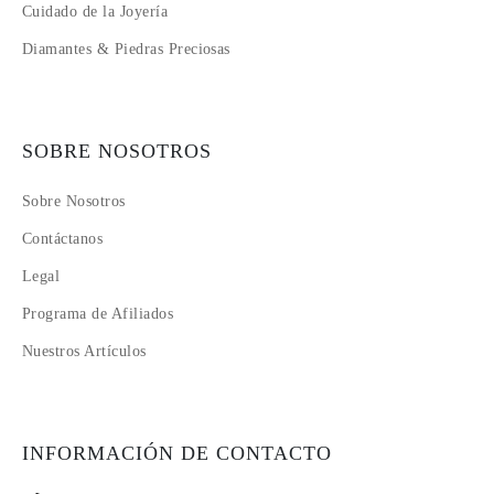
Cuidado de la Joyería
Diamantes & Piedras Preciosas
SOBRE NOSOTROS
Sobre Nosotros
Contáctanos
Legal
Programa de Afiliados
Nuestros Artículos
INFORMACIÓN DE CONTACTO