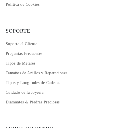
Política de Cookies
SOPORTE
Soporte al Cliente
Preguntas Frecuentes
Tipos de Metales
Tamaños de Anillos y Reparaciones
Tipos y Longitudes de Cadenas
Cuidado de la Joyería
Diamantes & Piedras Preciosas