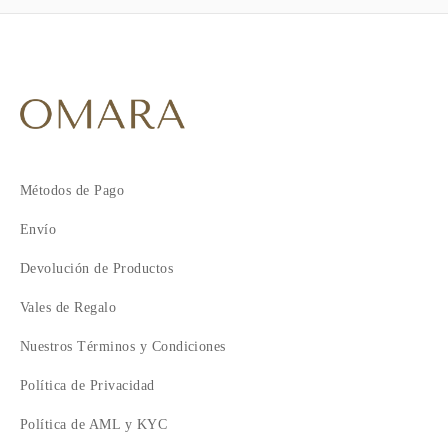
Métodos de Pago
Envío
Devolución de Productos
Vales de Regalo
Nuestros Términos y Condiciones
Política de Privacidad
Política de AML y KYC