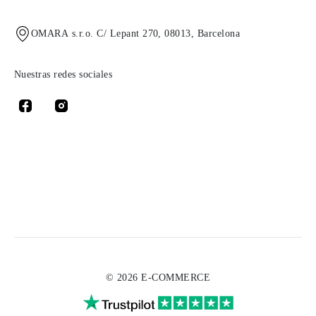
OMARA s.r.o. C/ Lepant 270, 08013, Barcelona
Nuestras redes sociales
© 2026 E-COMMERCE