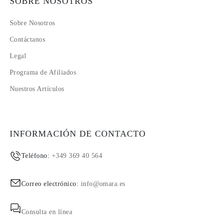
SOBRE NOSOTROS
Sobre Nosotros
Contáctanos
Legal
Programa de Afiliados
Nuestros Artículos
INFORMACIÓN DE CONTACTO
Teléfono:
+349 369 40 564
Correo electrónico:
info@omara.es
Consulta en línea