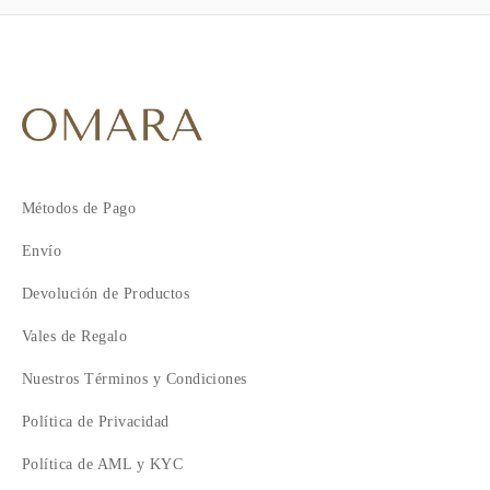
Métodos de Pago
Envío
Devolución de Productos
Vales de Regalo
Nuestros Términos y Condiciones
Política de Privacidad
Política de AML y KYC