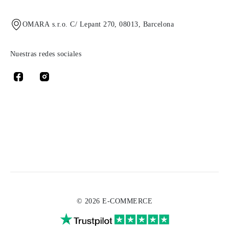
OMARA s.r.o. C/ Lepant 270, 08013, Barcelona
Nuestras redes sociales
© 2026 E-COMMERCE