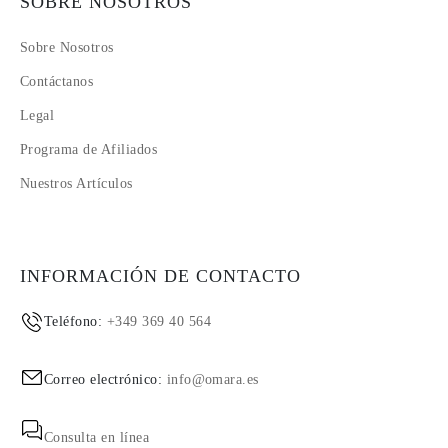
SOBRE NOSOTROS
Sobre Nosotros
Contáctanos
Legal
Programa de Afiliados
Nuestros Artículos
INFORMACIÓN DE CONTACTO
Teléfono:
+349 369 40 564
Correo electrónico:
info@omara.es
Consulta en línea