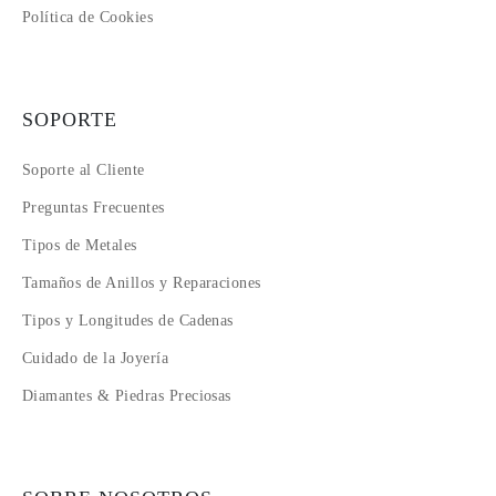
Política de Cookies
SOPORTE
Soporte al Cliente
Preguntas Frecuentes
Tipos de Metales
Tamaños de Anillos y Reparaciones
Tipos y Longitudes de Cadenas
Cuidado de la Joyería
Diamantes & Piedras Preciosas