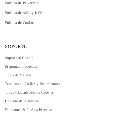
Política de Privacidad
Política de AML y KYC
Política de Cookies
SOPORTE
Soporte al Cliente
Preguntas Frecuentes
Tipos de Metales
Tamaños de Anillos y Reparaciones
Tipos y Longitudes de Cadenas
Cuidado de la Joyería
Diamantes & Piedras Preciosas