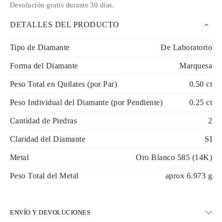
Devolución gratis durante 30 días
.
DETALLES DEL PRODUCTO
Tipo de Diamante
De Laboratorio
Forma del Diamante
Marquesa
Peso Total en Quilates (por Par)
0.50 ct
Peso Individual del Diamante (por Pendiente)
0.25 ct
Cantidad de Piedras
2
Claridad del Diamante
SI
Metal
Oro Blanco 585 (14K)
Peso Total del Metal
aprox 6.973 g
ENVÍO Y DEVOLUCIONES