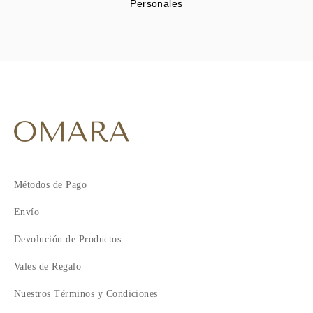
Personales
Métodos de Pago
Envío
Devolución de Productos
Vales de Regalo
Nuestros Términos y Condiciones