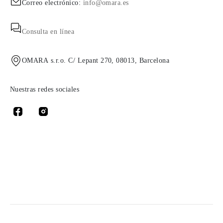
Correo electrónico:
info@omara.es
Consulta en línea
OMARA s.r.o. C/ Lepant 270, 08013, Barcelona
Nuestras redes sociales