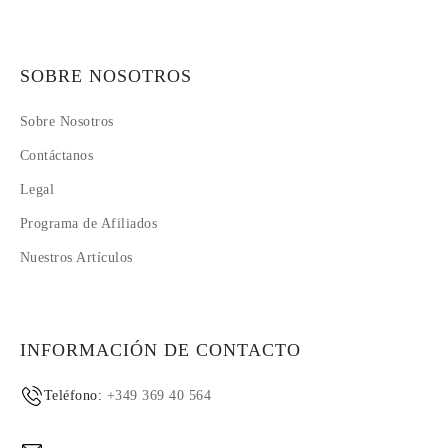
SOBRE NOSOTROS
Sobre Nosotros
Contáctanos
Legal
Programa de Afiliados
Nuestros Artículos
INFORMACIÓN DE CONTACTO
Teléfono:
+349 369 40 564