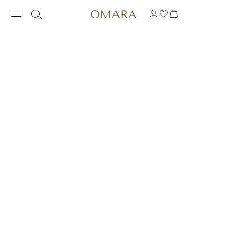
ANILLO VINTAGE CO