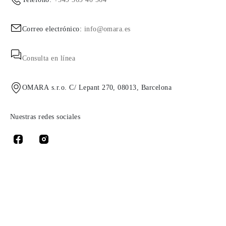
Correo electrónico:
info@omara.es
Consulta en línea
OMARA s.r.o. C/ Lepant 270, 08013, Barcelona
Nuestras redes sociales