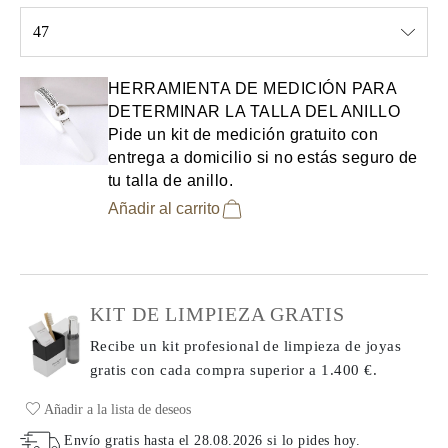
47
Select input
HERRAMIENTA DE MEDICIÓN PARA
DETERMINAR LA TALLA DEL ANILLO
Pide un kit de medición gratuito con
entrega a domicilio si no estás seguro de
tu talla de anillo.
Añadir al carrito
KIT DE LIMPIEZA GRATIS
Recibe un kit profesional de limpieza de joyas
gratis con cada compra
superior a 1.400 €.
Añadir a la lista de deseos
Envío gratis hasta el
28.08.2026
si lo pides hoy
.