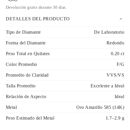
Devolución gratis durante 30 días
.
DETALLES DEL PRODUCTO
Tipo de Diamante
De Laboratorio
Forma del Diamante
Redondo
Peso Total en Quilates
0.20 ct
Color Promedio
F/G
Promedio de Claridad
VVS/VS
Talla Promedio
Excelente a Ideal
Relación de Aspecto
Ideal
Metal
Oro Amarillo 585 (14K)
Peso Estimado del Metal
1.7–2.9 g