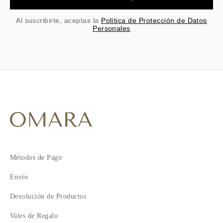
Al suscribirte, aceptas la
Política de Protección de Datos
Personales
Métodos de Pago
Envío
Devolución de Productos
Vales de Regalo