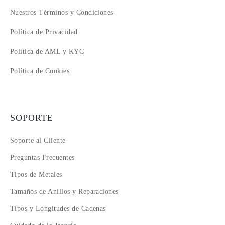
Nuestros Términos y Condiciones
Política de Privacidad
Política de AML y KYC
Política de Cookies
SOPORTE
Soporte al Cliente
Preguntas Frecuentes
Tipos de Metales
Tamaños de Anillos y Reparaciones
Tipos y Longitudes de Cadenas