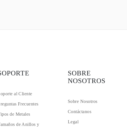
SOPORTE
SOBRE
NOSOTROS
oporte al Cliente
Sobre Nosotros
reguntas Frecuentes
Contáctanos
ipos de Metales
Legal
amaños de Anillos y