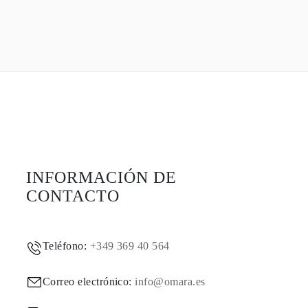
INFORMACIÓN DE
CONTACTO
Teléfono:
+349 369 40 564
Correo electrónico:
info@omara.es