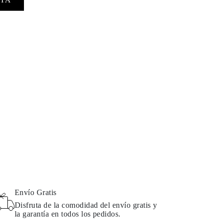
Envío Gratis
Disfruta de la comodidad del envío gratis y
la garantía en todos los pedidos.