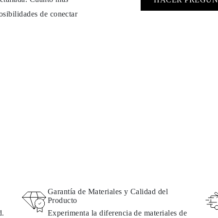
osibilidades de conectar
Garantía de Materiales y Calidad del
Producto
d.
Experimenta la diferencia de materiales de