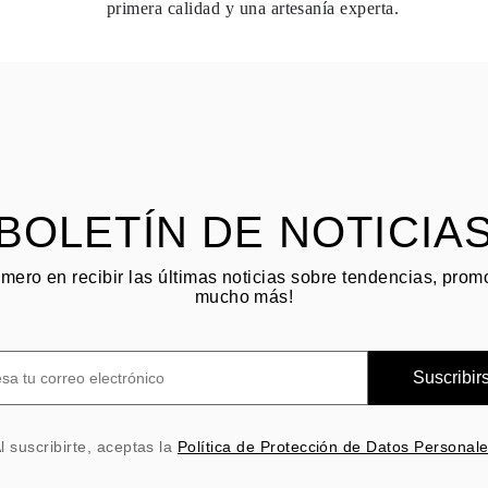
primera calidad y una artesanía experta.
BOLETÍN DE NOTICIA
imero en recibir las últimas noticias sobre tendencias, pro
mucho más!
Suscribir
l suscribirte, aceptas la
Política de Protección de Datos Personal