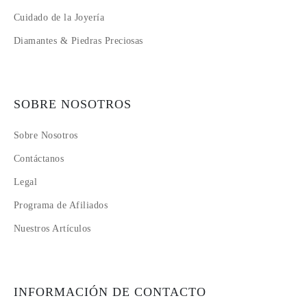
Cuidado de la Joyería
Diamantes & Piedras Preciosas
SOBRE NOSOTROS
Sobre Nosotros
Contáctanos
Legal
Programa de Afiliados
Nuestros Artículos
INFORMACIÓN DE CONTACTO