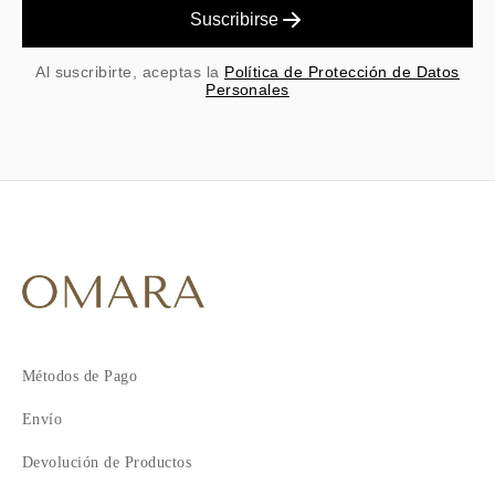
Suscribirse
Al suscribirte, aceptas la
Política de Protección de Datos
Personales
Métodos de Pago
Envío
Devolución de Productos