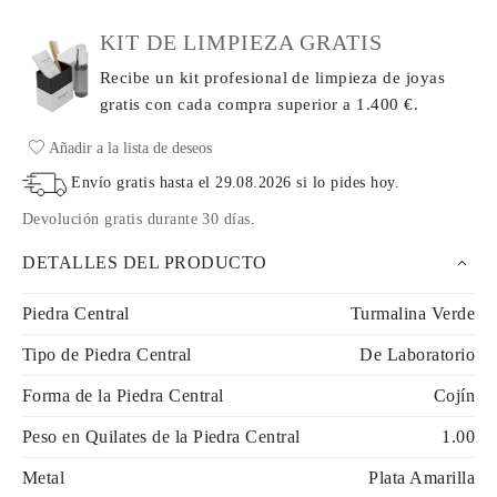
KIT DE LIMPIEZA GRATIS
Recibe un kit profesional de limpieza de joyas
gratis con cada compra
superior a 1.400 €.
Añadir a la lista de deseos
Envío gratis hasta el
29.08.2026
si lo pides hoy
.
Devolución gratis durante 30 días
.
DETALLES DEL PRODUCTO
Piedra Central
Turmalina Verde
Tipo de Piedra Central
De Laboratorio
Forma de la Piedra Central
Cojín
Peso en Quilates de la Piedra Central
1.00
Metal
Plata Amarilla