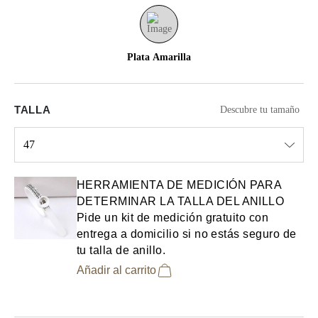
Plata Amarilla
TALLA
Descubre tu tamaño
47
Select input
HERRAMIENTA DE MEDICIÓN PARA
DETERMINAR LA TALLA DEL ANILLO
Pide un kit de medición gratuito con
entrega a domicilio si no estás seguro de
tu talla de anillo.
Añadir al carrito