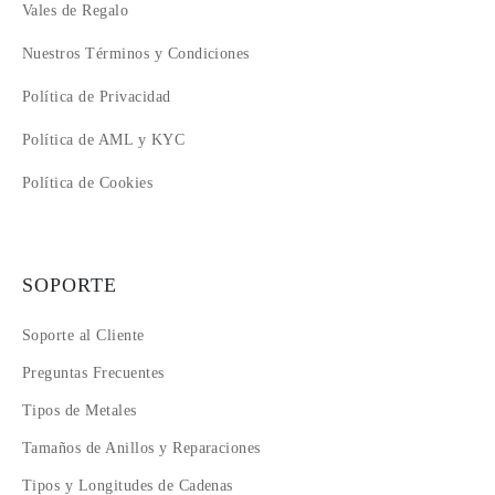
Vales de Regalo
Nuestros Términos y Condiciones
Política de Privacidad
Política de AML y KYC
Política de Cookies
SOPORTE
Soporte al Cliente
Preguntas Frecuentes
Tipos de Metales
Tamaños de Anillos y Reparaciones
Tipos y Longitudes de Cadenas