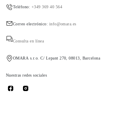
Teléfono:
+349 369 40 564
Correo electrónico:
info@omara.es
Consulta en línea
OMARA s.r.o. C/ Lepant 270, 08013, Barcelona
Nuestras redes sociales