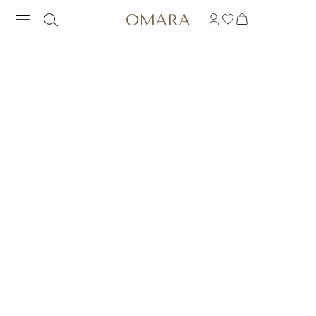
ANILLO PRONG DE D