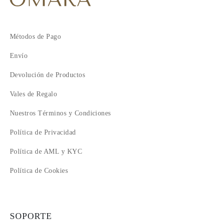
Métodos de Pago
Envío
Devolución de Productos
Vales de Regalo
Nuestros Términos y Condiciones
Política de Privacidad
Política de AML y KYC
Política de Cookies
SOPORTE