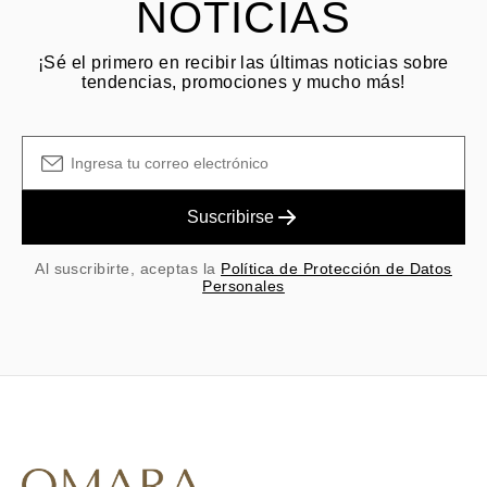
NOTICIAS
¡Sé el primero en recibir las últimas noticias sobre
tendencias, promociones y mucho más!
Suscribirse
Al suscribirte, aceptas la
Política de Protección de Datos
Personales