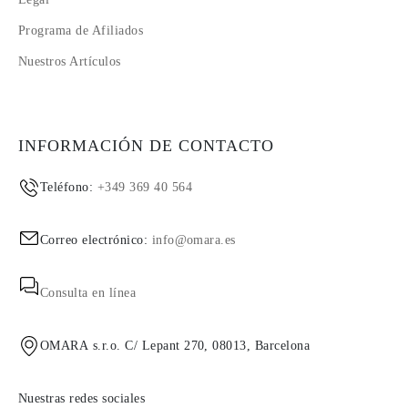
Programa de Afiliados
Nuestros Artículos
INFORMACIÓN DE CONTACTO
Teléfono:
+349 369 40 564
Correo electrónico:
info@omara.es
Consulta en línea
OMARA s.r.o. C/ Lepant 270, 08013, Barcelona
Nuestras redes sociales