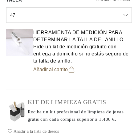
47
Select input
HERRAMIENTA DE MEDICIÓN PARA
DETERMINAR LA TALLA DEL ANILLO
Pide un kit de medición gratuito con
entrega a domicilio si no estás seguro de
tu talla de anillo.
Añadir al carrito
KIT DE LIMPIEZA GRATIS
Recibe un kit profesional de limpieza de joyas
gratis con cada compra
superior a 1.400 €.
Añadir a la lista de deseos