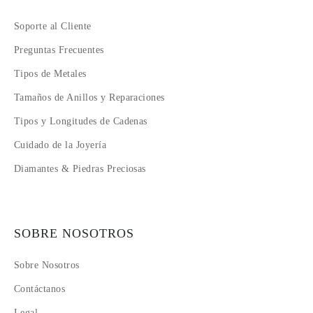
Soporte al Cliente
Preguntas Frecuentes
Tipos de Metales
Tamaños de Anillos y Reparaciones
Tipos y Longitudes de Cadenas
Cuidado de la Joyería
Diamantes & Piedras Preciosas
SOBRE NOSOTROS
Sobre Nosotros
Contáctanos
Legal