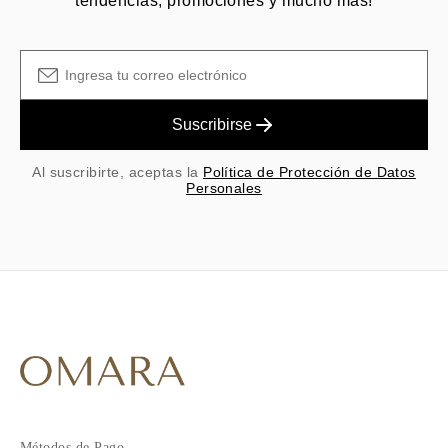
tendencias, promociones y mucho más!
Suscribirse
Al suscribirte, aceptas la
Política de Protección de Datos
Personales
Métodos de Pago