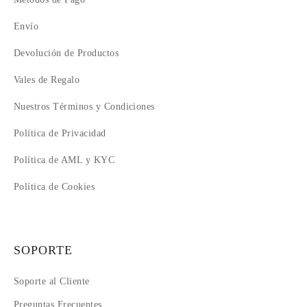
Envío
Devolución de Productos
Vales de Regalo
Nuestros Términos y Condiciones
Política de Privacidad
Política de AML y KYC
Política de Cookies
SOPORTE
Soporte al Cliente
Preguntas Frecuentes