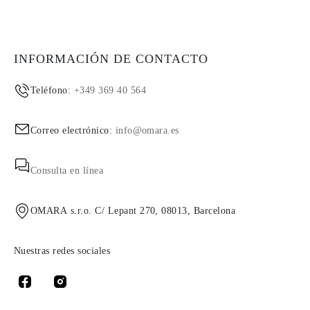
INFORMACIÓN DE CONTACTO
Teléfono:
+349 369 40 564
Correo electrónico:
info@omara.es
Consulta en línea
OMARA s.r.o. C/ Lepant 270, 08013, Barcelona
Nuestras redes sociales