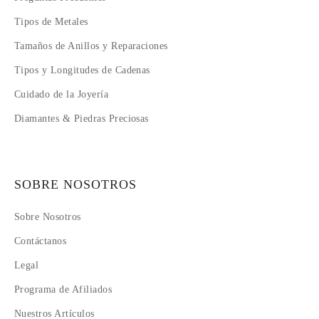
Tipos de Metales
Tamaños de Anillos y Reparaciones
Tipos y Longitudes de Cadenas
Cuidado de la Joyería
Diamantes & Piedras Preciosas
SOBRE NOSOTROS
Sobre Nosotros
Contáctanos
Legal
Programa de Afiliados
Nuestros Artículos