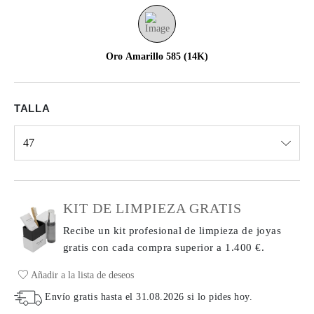
Oro Amarillo 585 (14K)
TALLA
47
Select input
KIT DE LIMPIEZA GRATIS
Recibe un kit profesional de limpieza de joyas
gratis con cada compra
superior a 1.400 €.
Añadir a la lista de deseos
Envío gratis hasta el
31.08.2026
si lo pides hoy
.