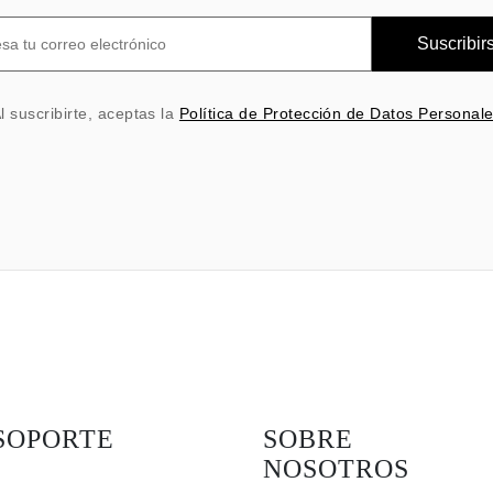
Suscribir
l suscribirte, aceptas la
Política de Protección de Datos Personal
SOPORTE
SOBRE
NOSOTROS