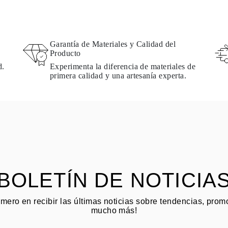
Garantía de Materiales y Calidad del
Producto
d.
Experimenta la diferencia de materiales de
primera calidad y una artesanía experta.
BOLETÍN DE NOTICIA
imero en recibir las últimas noticias sobre tendencias, pro
mucho más!