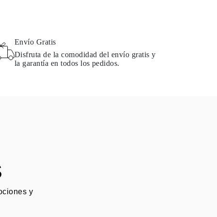
Envío Gratis
Disfruta de la comodidad del envío gratis y
la garantía en todos los pedidos.
S
mociones y