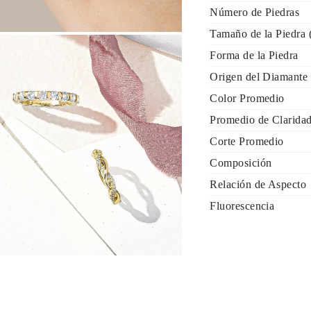
Número de Piedras
Tamaño de la Piedra
Forma de la Piedra
Origen del Diamante
Color Promedio
Promedio de Clarida
Corte Promedio
Composición
Relación de Aspecto
Fluorescencia