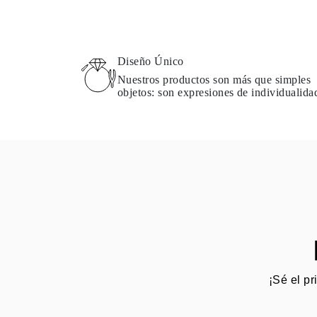
Diseño Único
Nuestros productos son más que simples
objetos: son expresiones de individualida
¡Sé el pr