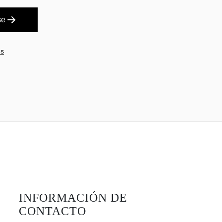
se
es
INFORMACIÓN DE
CONTACTO