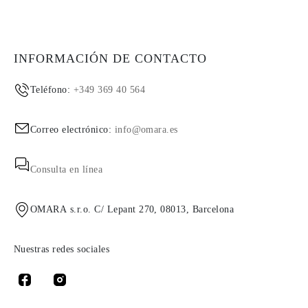
INFORMACIÓN DE CONTACTO
Teléfono:
+349 369 40 564
Correo electrónico:
info@omara.es
Consulta en línea
OMARA s.r.o. C/ Lepant 270, 08013, Barcelona
Nuestras redes sociales