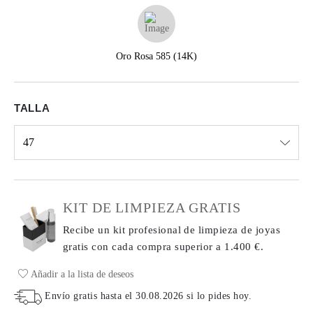
Oro Rosa 585 (14K)
TALLA
47
Select input
KIT DE LIMPIEZA GRATIS
Recibe un kit profesional de limpieza de joyas
gratis con cada compra
superior a 1.400 €.
Añadir a la lista de deseos
Envío gratis hasta el
30.08.2026
si lo pides hoy
.