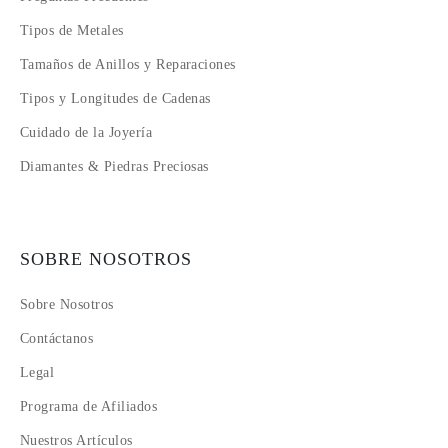
Tipos de Metales
Tamaños de Anillos y Reparaciones
Tipos y Longitudes de Cadenas
Cuidado de la Joyería
Diamantes & Piedras Preciosas
SOBRE NOSOTROS
Sobre Nosotros
Contáctanos
Legal
Programa de Afiliados
Nuestros Artículos