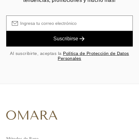
tendencias, promociones y mucho más!
Suscribirse
Al suscribirte, aceptas la
Política de Protección de Datos
Personales
Métodos de Pago