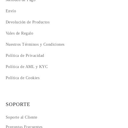
Envío
Devolución de Productos
Vales de Regalo
Nuestros Términos y Condiciones
Política de Privacidad
Política de AML y KYC
Política de Cookies
SOPORTE
Soporte al Cliente
Preguntas Frecuentes