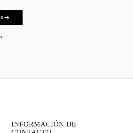
se
es
INFORMACIÓN DE
CONTACTO