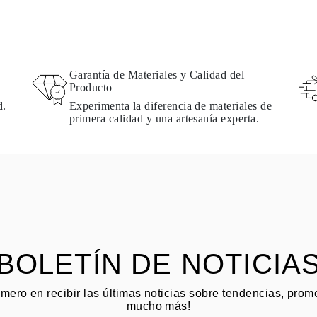
Garantía de Materiales y Calidad del
Producto
d.
Experimenta la diferencia de materiales de
primera calidad y una artesanía experta.
BOLETÍN DE NOTICIA
imero en recibir las últimas noticias sobre tendencias, pro
mucho más!