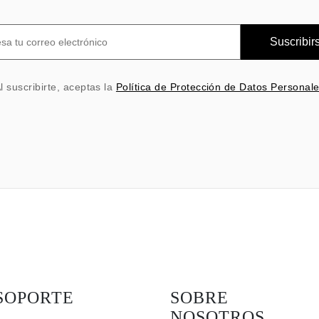
Suscribir
l suscribirte, aceptas la
Política de Protección de Datos Personal
SOPORTE
SOBRE
NOSOTROS