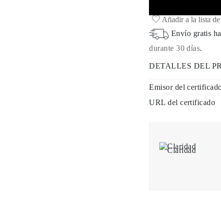
Añadir a la lista d
Envío gratis ha
durante 30 días
.
DETALLES DEL 
Emisor del certificad
URL del certificado
Claridad