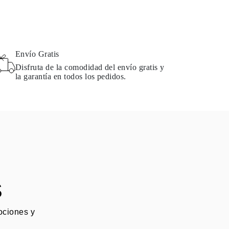
Envío Gratis
Disfruta de la comodidad del envío gratis y
la garantía en todos los pedidos.
S
mociones y