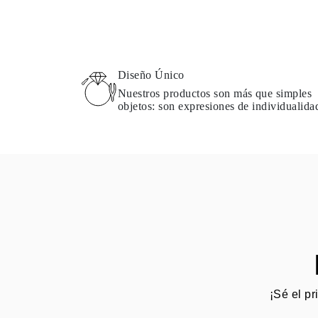
Diseño Único
Nuestros productos son más que simples
objetos: son expresiones de individualida
¡Sé el pr