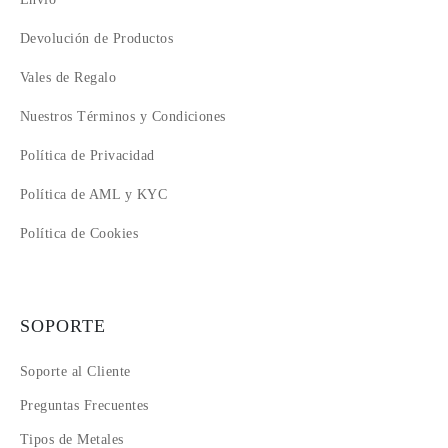
Devolución de Productos
Vales de Regalo
Nuestros Términos y Condiciones
Política de Privacidad
Política de AML y KYC
Política de Cookies
SOPORTE
Soporte al Cliente
Preguntas Frecuentes
Tipos de Metales