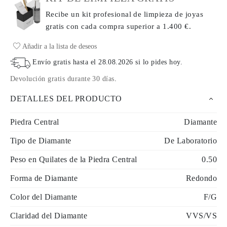
Recibe un kit profesional de limpieza de joyas
gratis con cada compra
superior a 1.400 €.
Añadir a la lista de deseos
Envío gratis hasta el
28.08.2026
si lo pides hoy
.
Devolución gratis durante 30 días
.
DETALLES DEL PRODUCTO
Piedra Central
Diamante
Tipo de Diamante
De Laboratorio
Peso en Quilates de la Piedra Central
0.50
Forma de Diamante
Redondo
Color del Diamante
F/G
Claridad del Diamante
VVS/VS