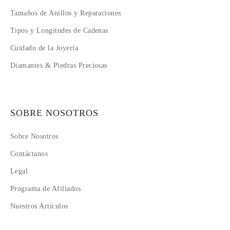
Tamaños de Anillos y Reparaciones
Tipos y Longitudes de Cadenas
Cuidado de la Joyería
Diamantes & Piedras Preciosas
SOBRE NOSOTROS
Sobre Nosotros
Contáctanos
Legal
Programa de Afiliados
Nuestros Artículos