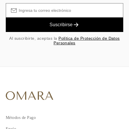
Suscribirse
Al suscribirte, aceptas la
Política de Protección de Datos
Personales
Métodos de Pago
Envío