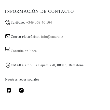
INFORMACIÓN DE CONTACTO
Teléfono:
+349 369 40 564
Correo electrónico:
info@omara.es
Consulta en línea
OMARA s.r.o. C/ Lepant 270, 08013, Barcelona
Nuestras redes sociales