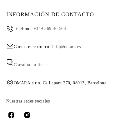
INFORMACIÓN DE CONTACTO
Teléfono:
+349 369 40 564
Correo electrónico:
info@omara.es
Consulta en línea
OMARA s.r.o. C/ Lepant 270, 08013, Barcelona
Nuestras redes sociales