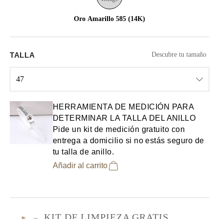
Oro Amarillo 585 (14K)
TALLA
Descubre tu tamaño
47
Select input
HERRAMIENTA DE MEDICIÓN PARA
DETERMINAR LA TALLA DEL ANILLO
Pide un kit de medición gratuito con
entrega a domicilio si no estás seguro de
tu talla de anillo.
Añadir al carrito
KIT DE LIMPIEZA GRATIS