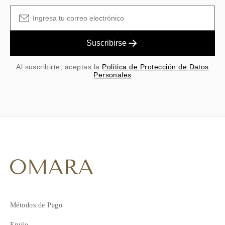
Suscribirse
Al suscribirte, aceptas la
Política de Protección de Datos
Personales
Métodos de Pago
Envío