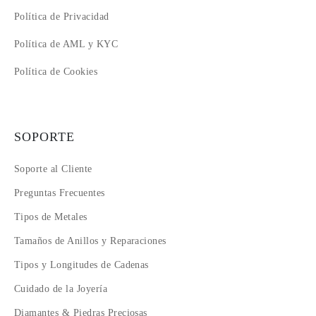
Política de Privacidad
Política de AML y KYC
Política de Cookies
SOPORTE
Soporte al Cliente
Preguntas Frecuentes
Tipos de Metales
Tamaños de Anillos y Reparaciones
Tipos y Longitudes de Cadenas
Cuidado de la Joyería
Diamantes & Piedras Preciosas