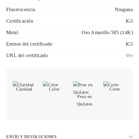
Fluorescencia
Ninguna
Certificación
IGI
Metal
Oro Amarillo 585 (14K)
Emisor del certificado
IGI
URL del certificado
Ver
Claridad
Color
Corte
Peso en
Quilates
ENVÍO Y DEVOLUCIONES