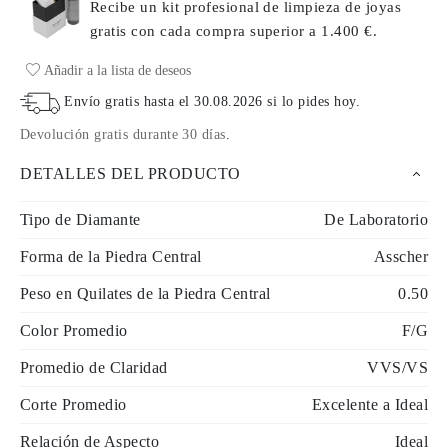
Recibe un kit profesional de limpieza de joyas
gratis con cada compra
superior a 1.400 €.
Añadir a la lista de deseos
Envío gratis hasta el
30.08.2026
si lo pides hoy
.
Devolución gratis durante 30 días
.
DETALLES DEL PRODUCTO
Tipo de Diamante
De Laboratorio
Forma de la Piedra Central
Asscher
Peso en Quilates de la Piedra Central
0.50
Color Promedio
F/G
Promedio de Claridad
VVS/VS
Corte Promedio
Excelente a Ideal
Relación de Aspecto
Ideal