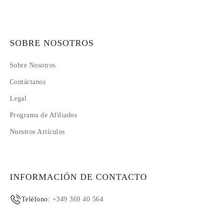
SOBRE NOSOTROS
Sobre Nosotros
Contáctanos
Legal
Programa de Afiliados
Nuestros Artículos
INFORMACIÓN DE CONTACTO
Teléfono:
+349 369 40 564