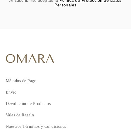
Al suscribirte, aceptas la
Política de Protección de Datos
Personales
Métodos de Pago
Envío
Devolución de Productos
Vales de Regalo
Nuestros Términos y Condiciones