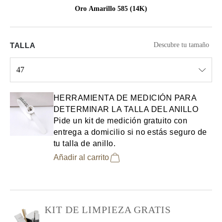
Oro Amarillo 585 (14K)
TALLA
Descubre tu tamaño
47
Select input
HERRAMIENTA DE MEDICIÓN PARA
DETERMINAR LA TALLA DEL ANILLO
Pide un kit de medición gratuito con
entrega a domicilio si no estás seguro de
tu talla de anillo.
Añadir al carrito
KIT DE LIMPIEZA GRATIS