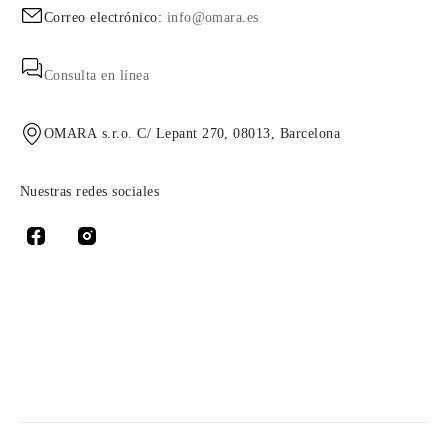
Correo electrónico:
info@omara.es
Consulta en línea
OMARA s.r.o. C/ Lepant 270, 08013, Barcelona
Nuestras redes sociales