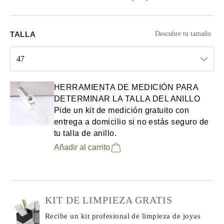
TALLA
Descubre tu tamaño
47
Select input
HERRAMIENTA DE MEDICIÓN PARA
DETERMINAR LA TALLA DEL ANILLO
Pide un kit de medición gratuito con
entrega a domicilio si no estás seguro de
tu talla de anillo.
Añadir al carrito
KIT DE LIMPIEZA GRATIS
Recibe un kit profesional de limpieza de joyas