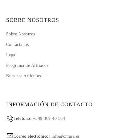
SOBRE NOSOTROS
Sobre Nosotros
Contáctanos
Legal
Programa de Afiliados
Nuestros Artículos
INFORMACIÓN DE CONTACTO
Teléfono:
+349 369 40 564
Correo electrónico:
info@omara.es