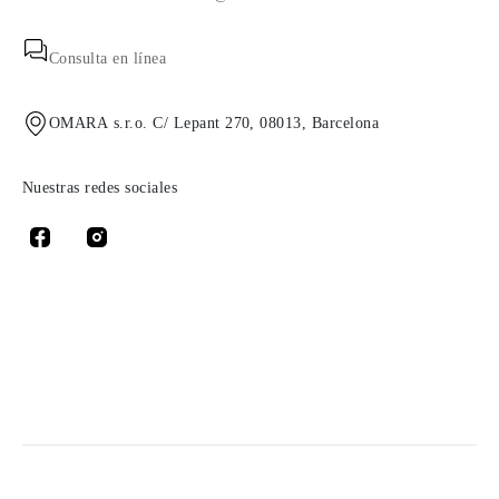
Consulta en línea
OMARA s.r.o. C/ Lepant 270, 08013, Barcelona
Nuestras redes sociales