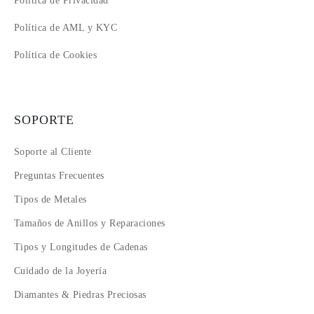
Política de Privacidad
Política de AML y KYC
Política de Cookies
SOPORTE
Soporte al Cliente
Preguntas Frecuentes
Tipos de Metales
Tamaños de Anillos y Reparaciones
Tipos y Longitudes de Cadenas
Cuidado de la Joyería
Diamantes & Piedras Preciosas