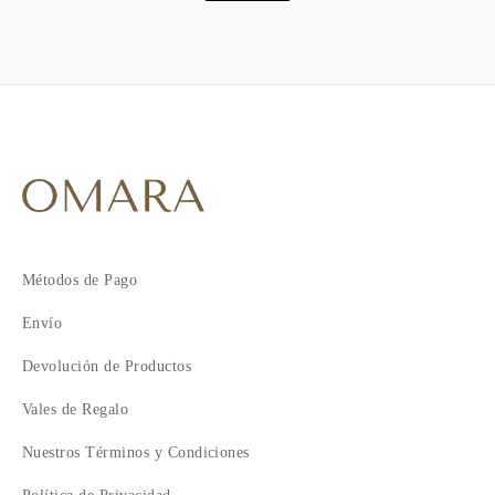
Métodos de Pago
Envío
Devolución de Productos
Vales de Regalo
Nuestros Términos y Condiciones