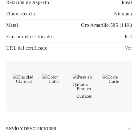
Relación de Aspecto
Ideal
Fluorescencia
Ninguna
Metal
Oro Amarillo 585 (14K)
Emisor del certificado
IGI
URL del certificado
Ver
Claridad
Color
Corte
Peso en
Quilates
ENVÍO Y DEVOLUCIONES