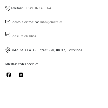
Teléfono:
+349 369 40 564
Correo electrónico:
info@omara.es
Consulta en línea
OMARA s.r.o. C/ Lepant 270, 08013, Barcelona
Nuestras redes sociales