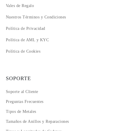
Vales de Regalo
Nuestros Términos y Condiciones
Política de Privacidad
Política de AML y KYC
Política de Cookies
SOPORTE
Soporte al Cliente
Preguntas Frecuentes
Tipos de Metales
Tamaños de Anillos y Reparaciones