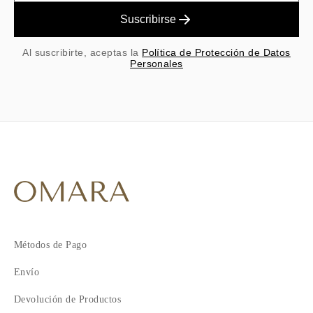
Suscribirse
Al suscribirte, aceptas la
Política de Protección de Datos
Personales
Métodos de Pago
Envío
Devolución de Productos