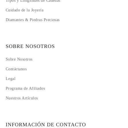
Tipos y Longitudes de Cadenas
Cuidado de la Joyería
Diamantes & Piedras Preciosas
SOBRE NOSOTROS
Sobre Nosotros
Contáctanos
Legal
Programa de Afiliados
Nuestros Artículos
INFORMACIÓN DE CONTACTO