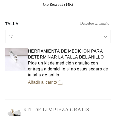
Oro Rosa 585 (14K)
TALLA
Descubre tu tamaño
47
Select input
HERRAMIENTA DE MEDICIÓN PARA
DETERMINAR LA TALLA DEL ANILLO
Pide un kit de medición gratuito con
entrega a domicilio si no estás seguro de
tu talla de anillo.
Añadir al carrito
KIT DE LIMPIEZA GRATIS